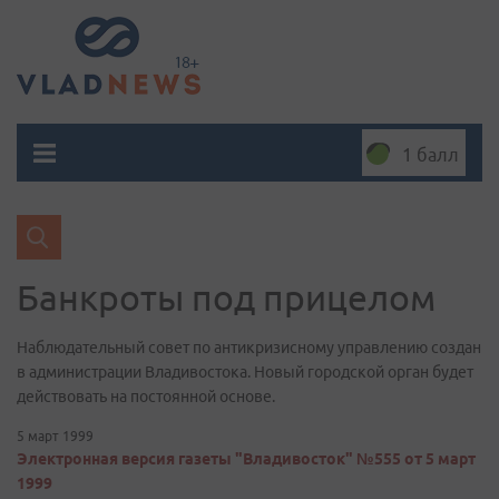
1 балл
Банкроты под прицелом
Наблюдательный совет по антикризисному управлению создан
в администрации Владивостока. Новый городской орган будет
действовать на постоянной основе.
5 март 1999
Электронная версия газеты "Владивосток" №555 от 5 март
1999