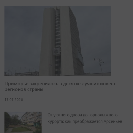
Приморье закрепилось в десятке лучших инвест-
регионов страны
17.07.2026
От уютного двора до горнолыжного
курорта: как преображается Арсеньев