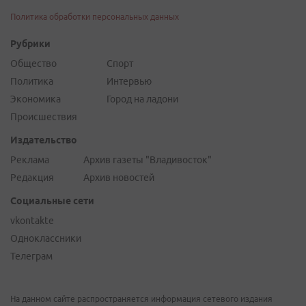
Политика обработки персональных данных
Рубрики
Общество
Спорт
Политика
Интервью
Экономика
Город на ладони
Происшествия
Издательство
Реклама
Архив газеты "Владивосток"
Редакция
Архив новостей
Социальные сети
vkontakte
Одноклассники
Телеграм
На данном сайте распространяется информация сетевого издания