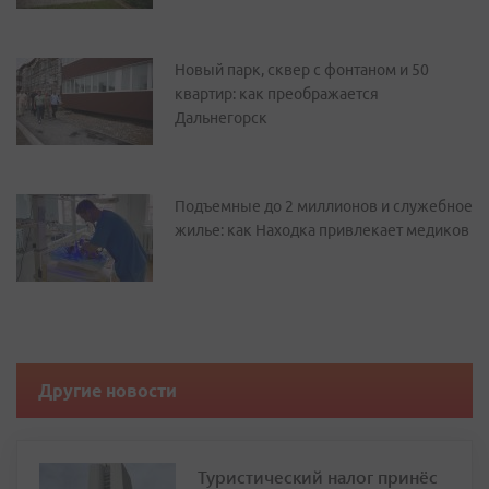
Новый парк, сквер с фонтаном и 50
квартир: как преображается
Дальнегорск
Подъемные до 2 миллионов и служебное
жилье: как Находка привлекает медиков
Другие новости
Туристический налог принёс