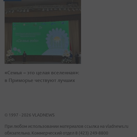
«Семья – это целая вселенная»:
в Приморье чествуют лучших
© 1997 - 2026 VLADNEWS
При любом использовании материалов ссылка на vladnews.ru
обязательна. Коммерческий отдел 8 (423) 249-8800