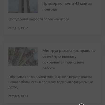
Приморью почти 43 млн за
полгода
Поступления выросли более чем втрое
сегодня, 19:02
Минтруд разъяснил: право на
семейную выплату
сохраняется при смене
работы
Обратиться за выплатой можно даже в период поиска
новой работы, если в прошлом году был официальный
доход
сегодня, 18:33