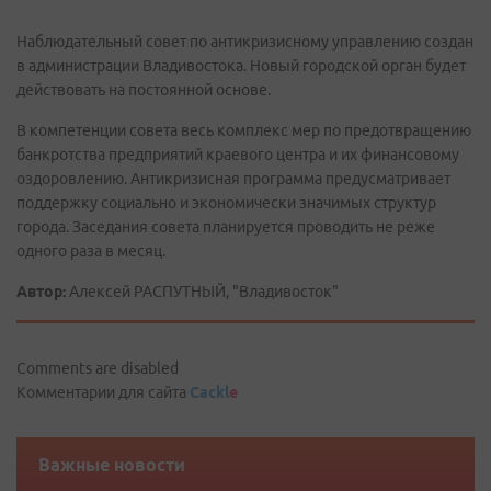
Наблюдательный совет по антикризисному управлению создан
в администрации Владивостока. Новый городской орган будет
действовать на постоянной основе.
В компетенции совета весь комплекс мер по предотвращению
банкротства предприятий краевого центра и их финансовому
оздоровлению. Антикризисная программа предусматривает
поддержку социально и экономически значимых структур
города. Заседания совета планируется проводить не реже
одного раза в месяц.
Автор:
Алексей РАСПУТНЫЙ, "Владивосток"
Comments are disabled
Комментарии для сайта
Cackl
e
Важные новости