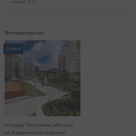
сегодня, 10:25
Фоторепортаж
20 фото
«Сердце Патрокла» забилось:
во Владивостоке открыли