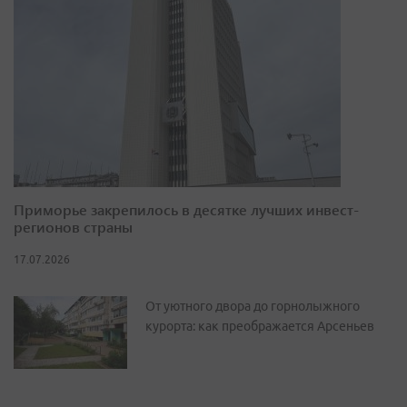
Приморье закрепилось в десятке лучших инвест-
регионов страны
17.07.2026
От уютного двора до горнолыжного
курорта: как преображается Арсеньев