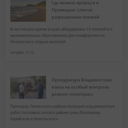
Где можно купаться в
Приморье: список
разрешенных пляжей
В настоящее время в крае оборудовано 19 пляжей в 6
муниципальных образованиях для комфортного и
безопасного отдыха жителей
сегодня, 11:12
Прокуратура Владивостока
взяла на особый контроль
ремонт теплотрасс
Прокурор Ленинского района проверил ход ремонтных
работ тепловых сетей в районе улиц Фонтанная,
Горийская и Невельского