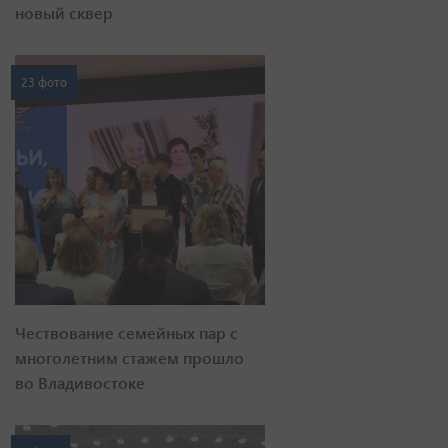
новый сквер
23 фото
Чествование семейных пар с
многолетним стажем прошло
во Владивостоке