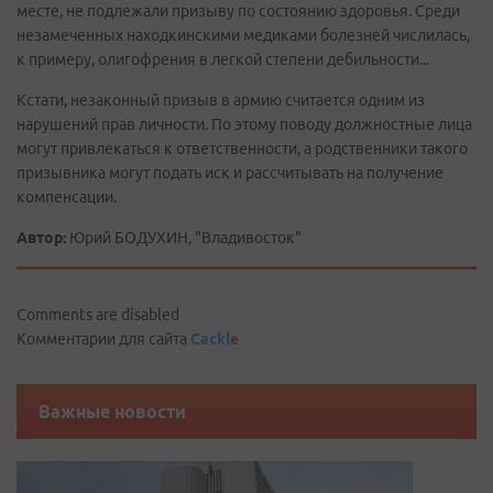
месте, не подлежали призыву по состоянию здоровья. Среди
незамеченных находкинскими медиками болезней числилась,
к примеру, олигофрения в легкой степени дебильности...
Кстати, незаконный призыв в армию считается одним из
нарушений прав личности. По этому поводу должностные лица
могут привлекаться к ответственности, а родственники такого
призывника могут подать иск и рассчитывать на получение
компенсации.
Автор:
Юрий БОДУХИН, "Владивосток"
Comments are disabled
Комментарии для сайта
Cackl
e
Важные новости