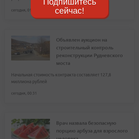
Подпишитесь
сейчас!
сегодня, 01:23
Объявлен аукцион на
строительный контроль
реконструкции Рудневского
моста
Начальная стоимость контракта составляет 127,8
миллиона рублей
сегодня, 00:31
Врач назвала безопасную
порцию арбуза для взрослого
человека