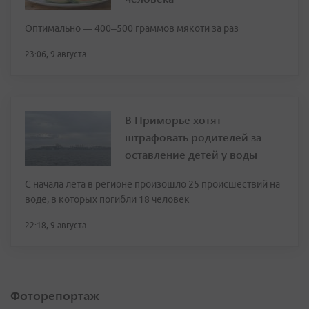
Оптимально — 400–500 граммов мякоти за раз
23:06, 9 августа
В Приморье хотят
штрафовать родителей за
оставление детей у воды
С начала лета в регионе произошло 25 происшествий на
воде, в которых погибли 18 человек
22:18, 9 августа
Фоторепортаж