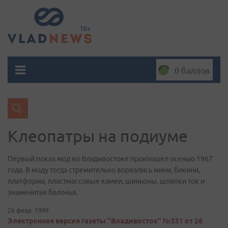
0 баллов
Клеопатры на подиуме
Первый показ мод во Владивостоке произошел осенью 1967
года. В моду тогда стремительно ворвались мини, бикини,
платформа, пластмассовые камеи, шиньоны, шляпки ток и
знаменитая болонья.
26 февр. 1999
Электронная версия газеты "Владивосток" №551 от 26