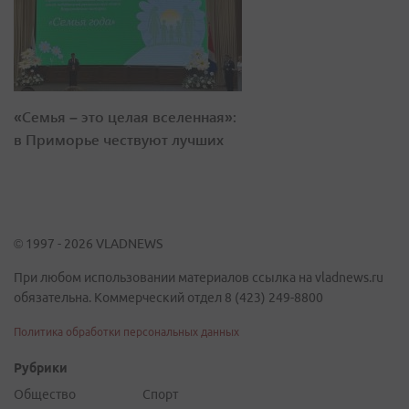
«Семья – это целая вселенная»:
в Приморье чествуют лучших
© 1997 - 2026 VLADNEWS
При любом использовании материалов ссылка на vladnews.ru
обязательна. Коммерческий отдел 8 (423) 249-8800
Политика обработки персональных данных
Рубрики
Общество
Спорт