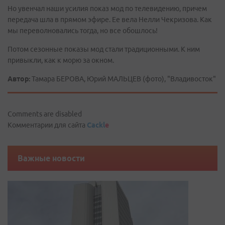
Но увенчал наши усилия показ мод по телевидению, причем
передача шла в прямом эфире. Ее вела Нелли Чекризова. Как
мы переволновались тогда, но все обошлось!
Потом сезонные показы мод стали традиционными. К ним
привыкли, как к морю за окном.
Автор:
Тамара БЕРОВА, Юрий МАЛЬЦЕВ (фото), "Владивосток"
Comments are disabled
Комментарии для сайта
Cackl
e
Важные новости