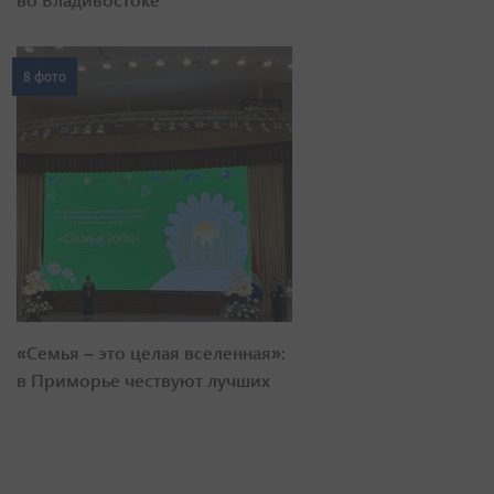
8 фото
«Семья – это целая вселенная»:
в Приморье чествуют лучших