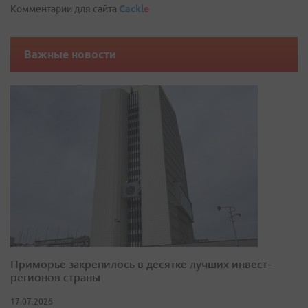
Комментарии для сайта
Cackl
e
Важные новости
Приморье закрепилось в десятке лучших инвест-
регионов страны
17.07.2026