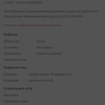
© 1997 - 2026 VLADNEWS
При любом использовании материалов ссылка на vladnews.ru
обязательна. Коммерческий отдел 8 (423) 249-8800
Политика обработки персональных данных
Рубрики
Общество
Спорт
Политика
Интервью
Экономика
Город на ладони
Происшествия
Издательство
Реклама
Архив газеты "Владивосток"
Редакция
Архив новостей
Социальные сети
vkontakte
Одноклассники