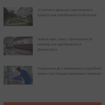
От уютного двора до горнолыжного
курорта: как преображается Арсеньев
Новый парк, сквер с фонтаном и 50
квартир: как преображается
Дальнегорск
Подъемные до 2 миллионов и служебное
жилье: как Находка привлекает медиков