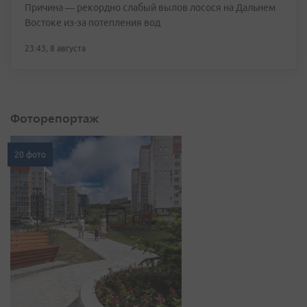
Причина — рекордно слабый вылов лосося на Дальнем
Востоке из-за потепления вод
23:43, 8 августа
Фоторепортаж
20 фото