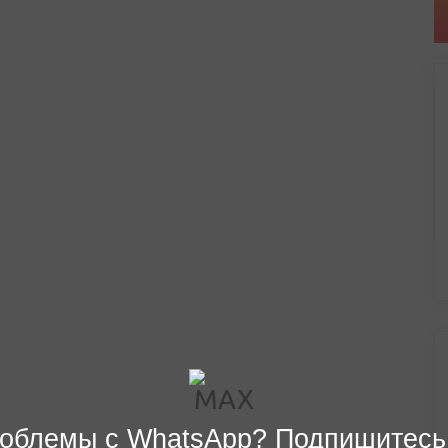
облемы с WhatsApp? Подпишитесь