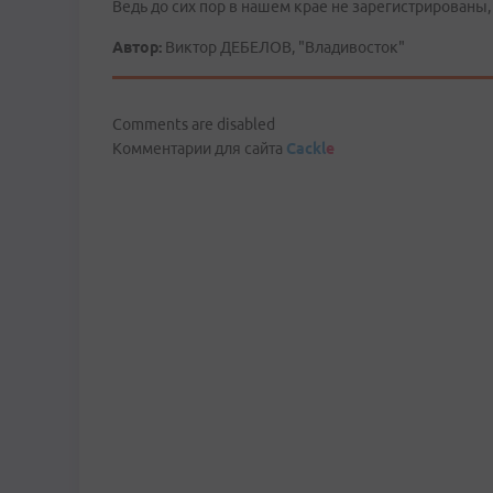
Ведь до сих пор в нашем крае не зарегистрированы, 
Автор:
Виктор ДЕБЕЛОВ, "Владивосток"
Comments are disabled
Комментарии для сайта
Cackl
e