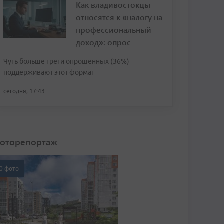
Как владивостокцы
относятся к «налогу на
профессиональный
доход»: опрос
Чуть больше трети опрошенных (36%)
поддерживают этот формат
сегодня, 17:43
оторепортаж
0 фото