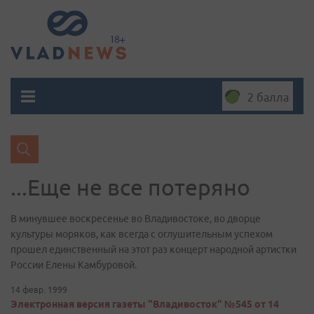
2 балла
...Еще не все потеряно
В минувшее воскресенье во Владивостоке, во дворце
культуры моряков, как всегда с оглушительным успехом
прошел единственный на этот раз концерт народной артистки
России Елены Камбуровой.
14 февр. 1999
Электронная версия газеты "Владивосток" №545 от 14