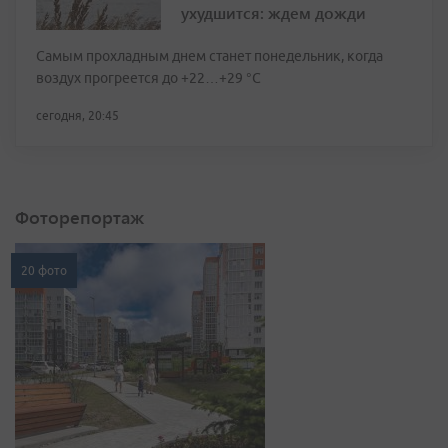
ухудшится: ждем дожди
Самым прохладным днем станет понедельник, когда
воздух прогреется до +22…+29 °С
сегодня, 20:45
Фоторепортаж
20 фото