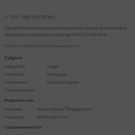
© 1997 - 2026 VLADNEWS
При любом использовании материалов ссылка на vladnews.ru
обязательна. Коммерческий отдел 8 (423) 249-8800
Политика обработки персональных данных
Рубрики
Общество
Спорт
Политика
Интервью
Экономика
Город на ладони
Происшествия
Издательство
Реклама
Архив газеты "Владивосток"
Редакция
Архив новостей
Социальные сети