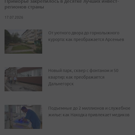
Приморье закрепилось в десятке лучших инвест-
регионов страны
17.07.2026
От уютного двора до горнолыжного
курорта: как преображается Арсеньев
Новый парк, сквер с фонтаном и 50
квартир: как преображается
Дальнегорск
Подъемные до 2 миллионов и служебное
жилье: как Находка привлекает медиков