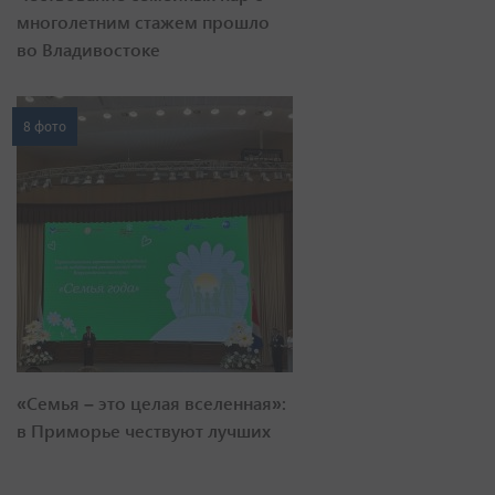
многолетним стажем прошло
во Владивостоке
8 фото
«Семья – это целая вселенная»:
в Приморье чествуют лучших