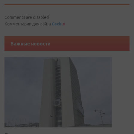
Comments are disabled
Комментарии для сайта
Cackl
e
Важные новости