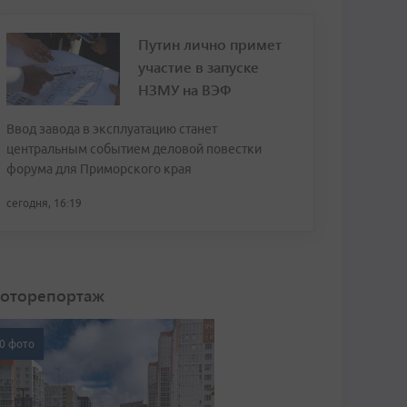
Путин лично примет
участие в запуске
НЗМУ на ВЭФ
Ввод завода в эксплуатацию станет
центральным событием деловой повестки
форума для Приморского края
сегодня, 16:19
оторепортаж
0 фото