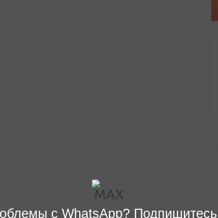
облемы с WhatsApp? Подпишитесь