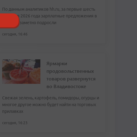
По данным аналитиков hh.ru, за первые шесть
месяцев 2026 года зарплатные предложения в
регионе заметно подросли
сегодня, 16:46
Ярмарки
продовольственных
товаров развернутся
во Владивостоке
Свежая зелень, картофель, помидоры, огурцы и
многое другое можно будет найти на торговых
прилавках
сегодня, 16:23