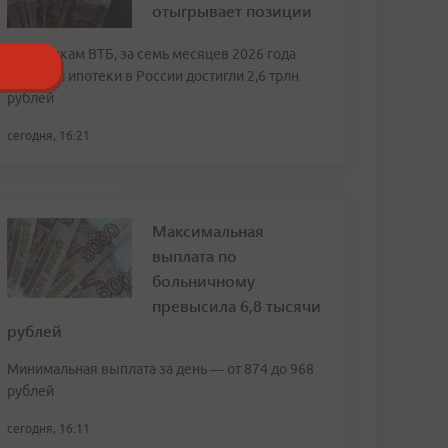
отыгрывает позиции
По оценкам ВТБ, за семь месяцев 2026 года
продажи ипотеки в России достигли 2,6 трлн
рублей
сегодня, 16:21
Максимальная
выплата по
больничному
превысила 6,8 тысячи
рублей
Минимальная выплата за день — от 874 до 968
рублей
сегодня, 16:11