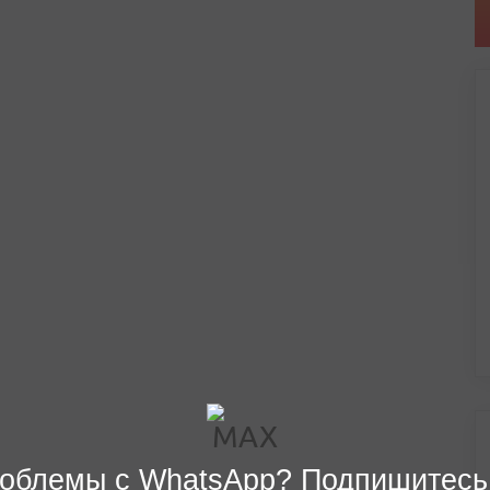
облемы с WhatsApp? Подпишитесь