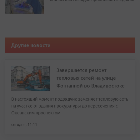
Другие новости
Завершается ремонт
тепловых сетей на улице
Фонтанной во Владивостоке
В настоящий момент подрядчик заменяет тепловую сеть
на участке от здания прокуратуры до пересечения с
Океанским проспектом
сегодня, 11:11