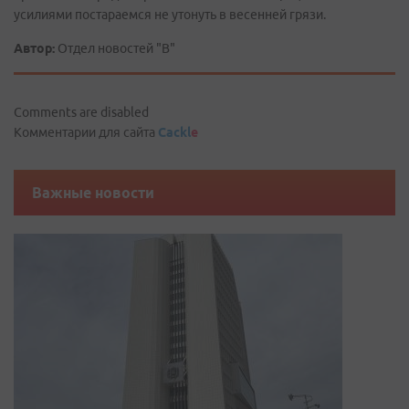
усилиями постараемся не утонуть в весенней грязи.
Автор:
Отдел новостей "В"
Comments are disabled
Комментарии для сайта
Cackl
e
Важные новости