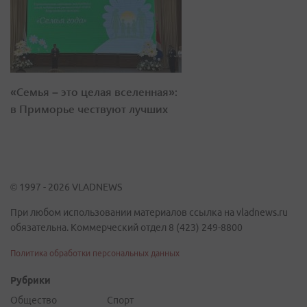
«Семья – это целая вселенная»:
в Приморье чествуют лучших
© 1997 - 2026 VLADNEWS
При любом использовании материалов ссылка на vladnews.ru
обязательна. Коммерческий отдел 8 (423) 249-8800
Политика обработки персональных данных
Рубрики
Общество
Спорт