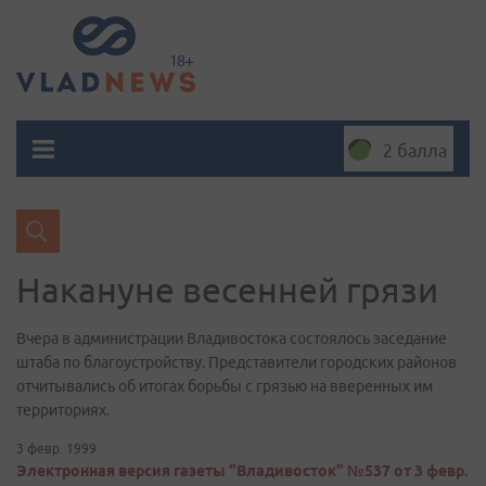
2 балла
Накануне весенней грязи
Вчера в администрации Владивостока состоялось заседание
штаба по благоустройству. Представители городских районов
отчитывались об итогах борьбы с грязью на вверенных им
территориях.
3 февр. 1999
Электронная версия газеты "Владивосток" №537 от 3 февр.