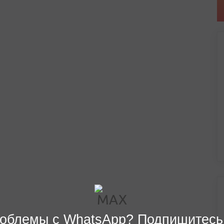
облемы с WhatsApp? Подпишитесь