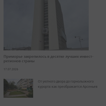
Приморье закрепилось в десятке лучших инвест-
регионов страны
17.07.2026
От уютного двора до горнолыжного
курорта: как преображается Арсеньев