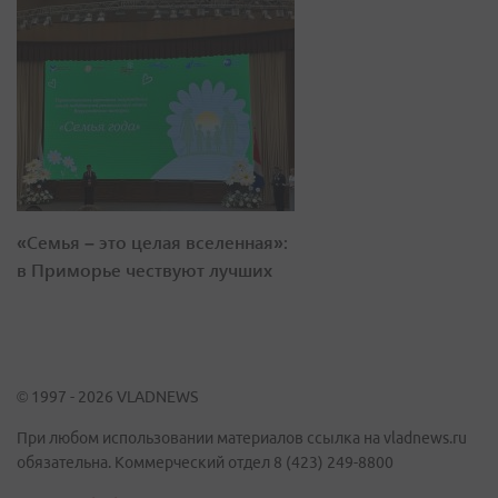
«Семья – это целая вселенная»:
в Приморье чествуют лучших
© 1997 - 2026 VLADNEWS
При любом использовании материалов ссылка на vladnews.ru
обязательна. Коммерческий отдел 8 (423) 249-8800