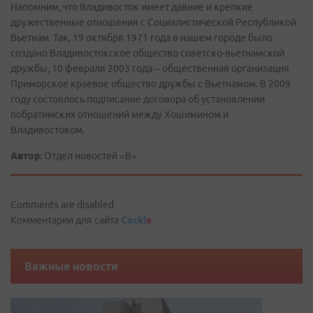
Напомним, что Владивосток имеет давние и крепкие
дружественные отношения с Социалистической Республикой
Вьетнам. Так, 19 октября 1971 года в нашем городе было
создано Владивостокское общество советско-вьетнамской
дружбы, 10 февраля 2003 года – общественная организация
Приморское краевое общество дружбы с Вьетнамом. В 2009
году состоялось подписание договора об установлении
побратимских отношений между Хошимином и
Владивостоком.
Автор:
Отдел новостей «В»
Comments are disabled
Комментарии для сайта
Cackl
e
Важные новости