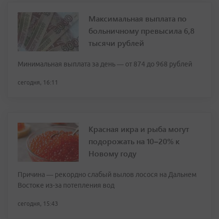
Максимальная выплата по
больничному превысила 6,8
тысячи рублей
Минимальная выплата за день — от 874 до 968 рублей
сегодня, 16:11
Красная икра и рыба могут
подорожать на 10–20% к
Новому году
Причина — рекордно слабый вылов лосося на Дальнем
Востоке из-за потепления вод
сегодня, 15:43