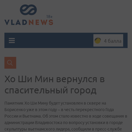
4 балла
Хо Ши Мин вернулся в
спасительный город
Памятник Хо Ши Мину будет установлен в сквере на
Борисенко уже в этом году – в честь перекрестного Года
России и Вьетнама. Об этом стало известно в ходе совещания в
администрации Владивостока по вопросу установки в городе
скульптуры вьетнамского лидера, сообщили в пресс-службе