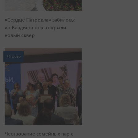
«Сердце Патрокла» забилось:
во Владивостоке открыли
новый сквер
23 фото
Чествование семейных пар с