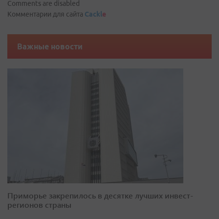
Comments are disabled
Комментарии для сайта
Cackl
e
Важные новости
Приморье закрепилось в десятке лучших инвест-
регионов страны