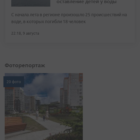
оставление детей у воды
С начала лета в регионе произошло 25 происшествий на
воде, в которых погибли 18 человек
22:18, 9 августа
Фоторепортаж
20 фото