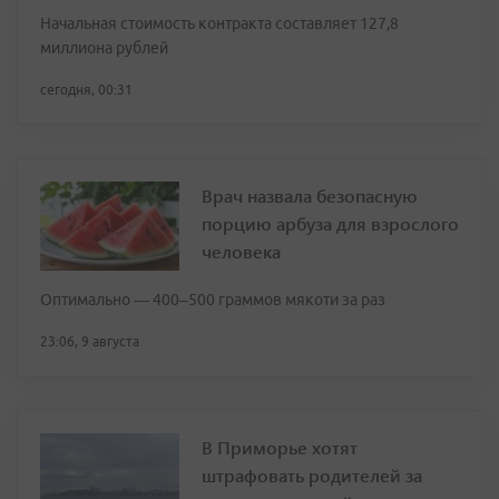
Начальная стоимость контракта составляет 127,8
миллиона рублей
сегодня, 00:31
Врач назвала безопасную
порцию арбуза для взрослого
человека
Оптимально — 400–500 граммов мякоти за раз
23:06, 9 августа
В Приморье хотят
штрафовать родителей за