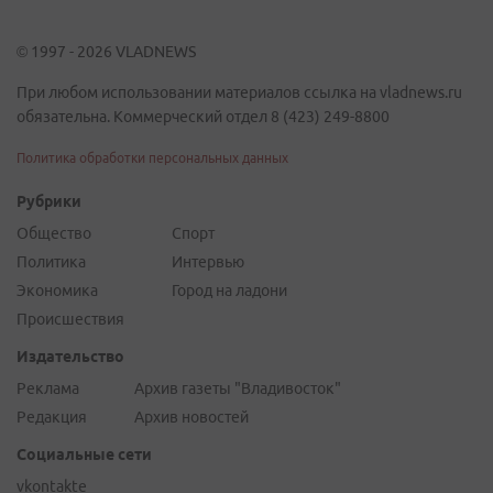
© 1997 - 2026 VLADNEWS
При любом использовании материалов ссылка на vladnews.ru
обязательна. Коммерческий отдел 8 (423) 249-8800
Политика обработки персональных данных
Рубрики
Общество
Спорт
Политика
Интервью
Экономика
Город на ладони
Происшествия
Издательство
Реклама
Архив газеты "Владивосток"
Редакция
Архив новостей
Социальные сети
vkontakte