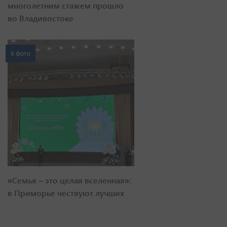
многолетним стажем прошло
во Владивостоке
8 фото
«Семья – это целая вселенная»:
в Приморье чествуют лучших