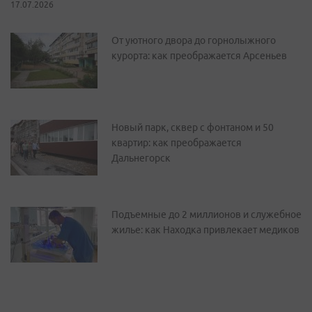
17.07.2026
От уютного двора до горнолыжного
курорта: как преображается Арсеньев
Новый парк, сквер с фонтаном и 50
квартир: как преображается
Дальнегорск
Подъемные до 2 миллионов и служебное
жилье: как Находка привлекает медиков