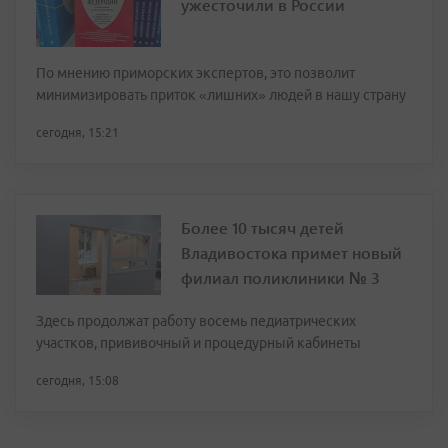
ужесточили в России
По мнению приморских экспертов, это позволит
минимизировать приток «лишних» людей в нашу страну
сегодня, 15:21
Более 10 тысяч детей
Владивостока примет новый
филиал поликлиники № 3
Здесь продолжат работу восемь педиатрических
участков, прививочный и процедурный кабинеты
сегодня, 15:08