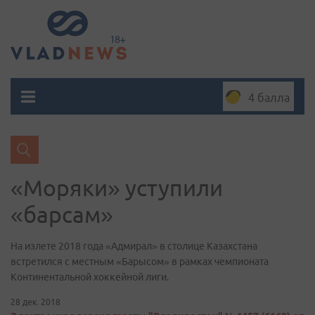
4 балла
«Моряки» уступили
«барсам»
На излете 2018 года «Адмирал» в столице Казахстана
встретился с местным «Барысом» в рамках чемпионата
Континентальной хоккейной лиги.
28 дек. 2018