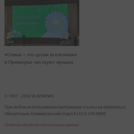
«Семья – это целая вселенная»:
в Приморье чествуют лучших
© 1997 - 2026 VLADNEWS
При любом использовании материалов ссылка на vladnews.ru
обязательна. Коммерческий отдел 8 (423) 249-8800
Политика обработки персональных данных