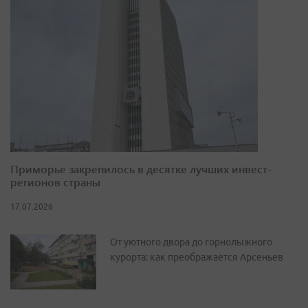
Приморье закрепилось в десятке лучших инвест-
регионов страны
17.07.2026
От уютного двора до горнолыжного
курорта: как преображается Арсеньев