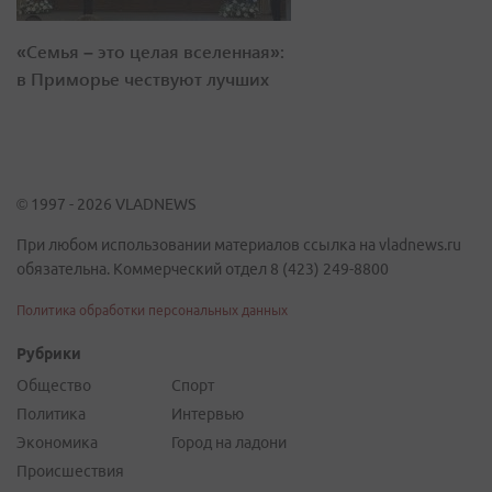
«Семья – это целая вселенная»:
в Приморье чествуют лучших
© 1997 - 2026 VLADNEWS
При любом использовании материалов ссылка на vladnews.ru
обязательна. Коммерческий отдел 8 (423) 249-8800
Политика обработки персональных данных
Рубрики
Общество
Спорт
Политика
Интервью
Экономика
Город на ладони
Происшествия