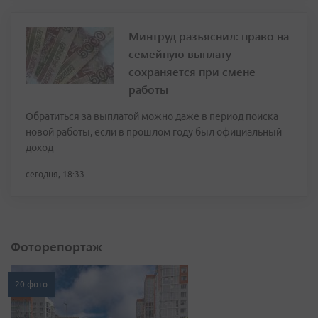
Минтруд разъяснил: право на
семейную выплату
сохраняется при смене
работы
Обратиться за выплатой можно даже в период поиска
новой работы, если в прошлом году был официальный
доход
сегодня, 18:33
Фоторепортаж
20 фото