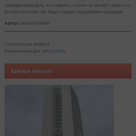
гражданскому делу, но владелец «отеля» не желает сдаваться
без боя. Поэтому «В» будет следить за развитием ситуации.
Автор:
Сергей КОЖИН
Comments are disabled
Комментарии для сайта
Cackl
e
Важные новости