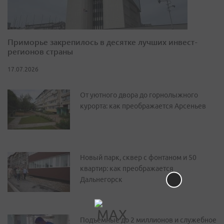
Приморье закрепилось в десятке лучших инвест-
регионов страны
17.07.2026
От уютного двора до горнолыжного
курорта: как преображается Арсеньев
Новый парк, сквер с фонтаном и 50
квартир: как преображается
Дальнегорск
Подъемные до 2 миллионов и служебное