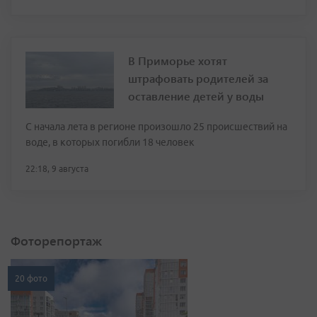
В Приморье хотят
штрафовать родителей за
оставление детей у воды
С начала лета в регионе произошло 25 происшествий на
воде, в которых погибли 18 человек
22:18, 9 августа
Фоторепортаж
20 фото