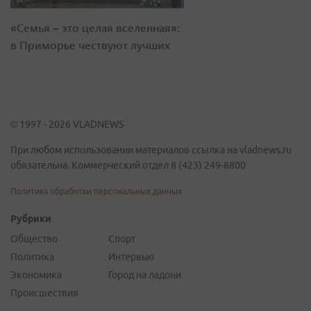
«Семья – это целая вселенная»:
в Приморье чествуют лучших
© 1997 - 2026 VLADNEWS
При любом использовании материалов ссылка на vladnews.ru
обязательна. Коммерческий отдел 8 (423) 249-8800
Политика обработки персональных данных
Рубрики
Общество
Спорт
Политика
Интервью
Экономика
Город на ладони
Происшествия