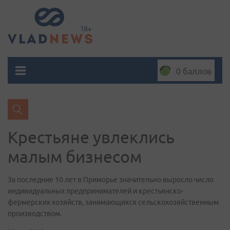
0 баллов
Крестьяне увлеклись
малым бизнесом
За последние 10 лет в Приморье значительно выросло число
индивидуальных предпринимателей и крестьянско-
фермерских хозяйств, занимающихся сельскохозяйственным
производством.