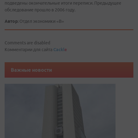
подведены окончательные итоги переписи. Предыдущее
обследование прошло в 2006 году.
Автор:
Отдел экономики «В»
Comments are disabled
Комментарии для сайта
Cackl
e
Важные новости