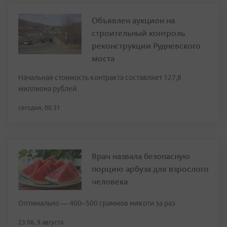
Объявлен аукцион на
строительный контроль
реконструкции Рудневского
моста
Начальная стоимость контракта составляет 127,8
миллиона рублей
сегодня, 00:31
Врач назвала безопасную
порцию арбуза для взрослого
человека
Оптимально — 400–500 граммов мякоти за раз
23:06, 9 августа