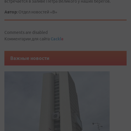
встречается в заливе Петра Великого у наших берегов.
Автор:
Отдел новостей «В»
Comments are disabled
Комментарии для сайта
Cackl
e
Важные новости