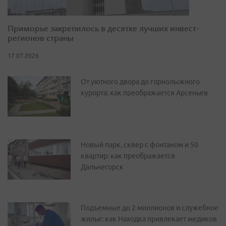
Приморье закрепилось в десятке лучших инвест-
регионов страны
17.07.2026
От уютного двора до горнолыжного
курорта: как преображается Арсеньев
Новый парк, сквер с фонтаном и 50
квартир: как преображается
Дальнегорск
Подъемные до 2 миллионов и служебное
жилье: как Находка привлекает медиков