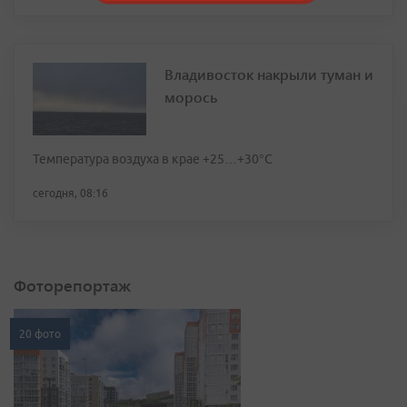
Владивосток накрыли туман и
морось
Температура воздуха в крае +25…+30°C
сегодня, 08:16
Фоторепортаж
20 фото