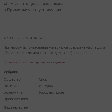
«Семья – это целая вселенная»:
в Приморье чествуют лучших
© 1997 - 2026 VLADNEWS
При любом использовании материалов ссылка на vladnews.ru
обязательна. Коммерческий отдел 8 (423) 249-8800
Политика обработки персональных данных
Рубрики
Общество
Спорт
Политика
Интервью
Экономика
Город на ладони
Происшествия
Издательство