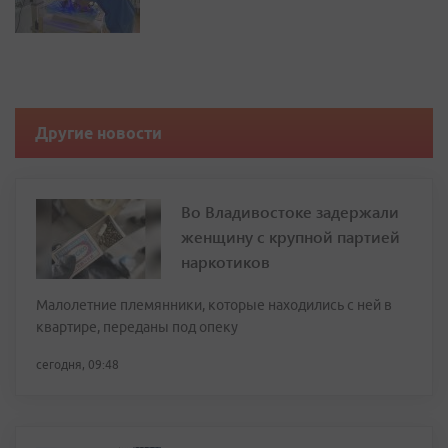
Другие новости
Во Владивостоке задержали
женщину с крупной партией
наркотиков
Малолетние племянники, которые находились с ней в
квартире, переданы под опеку
сегодня, 09:48