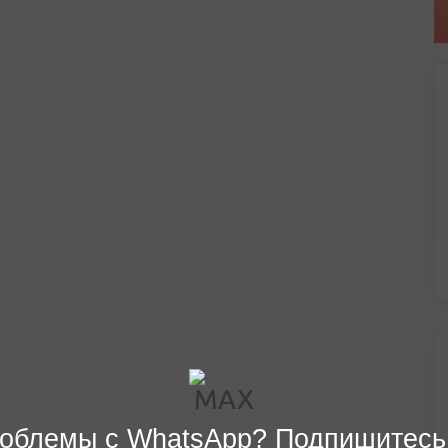
облемы с WhatsApp? Подпишитесь