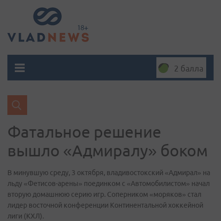
2 балла
Фатальное решение
вышло «Адмиралу» боком
В минувшую среду, 3 октября, владивостокский «Адмирал» на
льду «Фетисов-арены» поединком с «Автомобилистом» начал
вторую домашнюю серию игр. Соперником «моряков» стал
лидер восточной конференции Континентальной хоккейной
лиги (КХЛ).