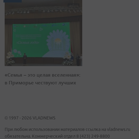
«Семья – это целая вселенная»:
в Приморье чествуют лучших
© 1997 - 2026 VLADNEWS
При любом использовании материалов ссылка на vladnews.ru
обязательна. Коммерческий отдел 8 (423) 249-8800