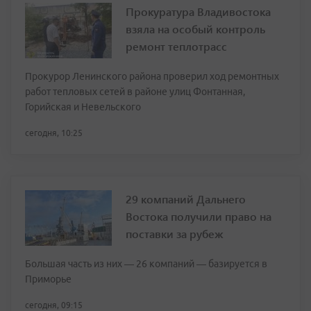
Прокуратура Владивостока
взяла на особый контроль
ремонт теплотрасс
Прокурор Ленинского района проверил ход ремонтных
работ тепловых сетей в районе улиц Фонтанная,
Горийская и Невельского
сегодня, 10:25
29 компаний Дальнего
Востока получили право на
поставки за рубеж
Большая часть из них — 26 компаний — базируется в
Приморье
сегодня, 09:15