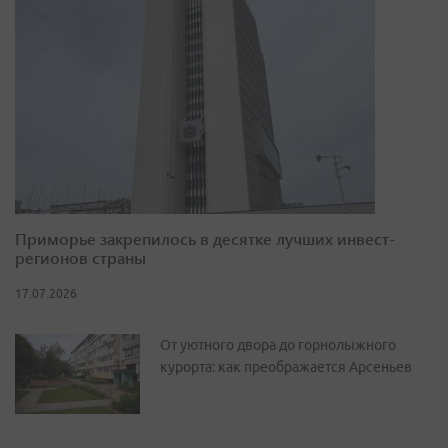
Приморье закрепилось в десятке лучших инвест-
регионов страны
17.07.2026
От уютного двора до горнолыжного
курорта: как преображается Арсеньев