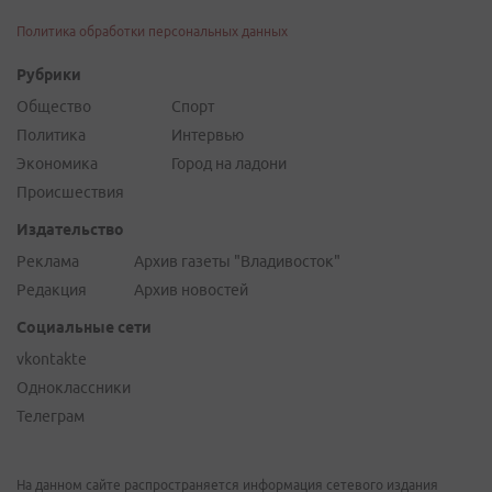
Политика обработки персональных данных
Рубрики
Общество
Спорт
Политика
Интервью
Экономика
Город на ладони
Происшествия
Издательство
Реклама
Архив газеты "Владивосток"
Редакция
Архив новостей
Социальные сети
vkontakte
Одноклассники
Телеграм
На данном сайте распространяется информация сетевого издания