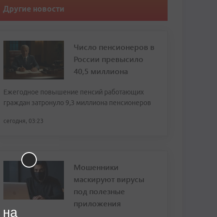
Другие новости
Число пенсионеров в
России превысило
40,5 миллиона
Ежегодное повышение пенсий работающих
граждан затронуло 9,3 миллиона пенсионеров
сегодня, 03:23
Мошенники
маскируют вирусы
под полезные
приложения
 на