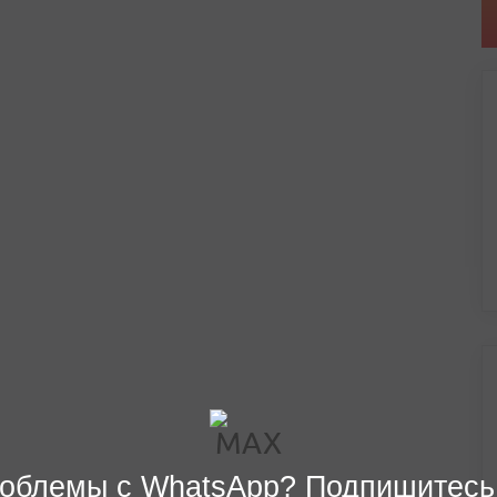
облемы с WhatsApp? Подпишитесь