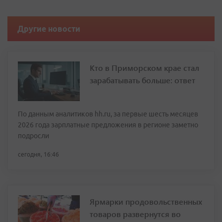
Другие новости
Кто в Приморском крае стал
зарабатывать больше: ответ
По данным аналитиков hh.ru, за первые шесть месяцев
2026 года зарплатные предложения в регионе заметно
подросли
сегодня, 16:46
Ярмарки продовольственных
товаров развернутся во