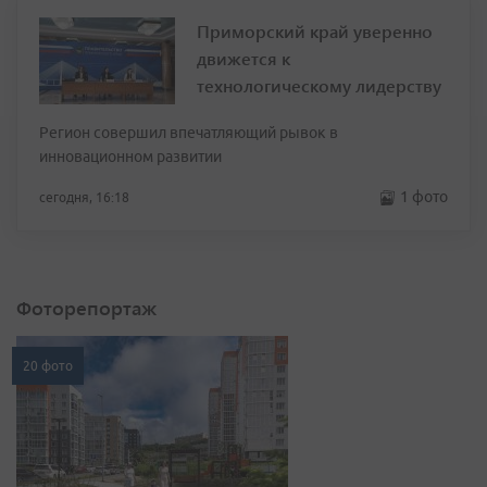
Приморский край уверенно
движется к
технологическому лидерству
Регион совершил впечатляющий рывок в
инновационном развитии
1 фото
сегодня, 16:18
Фоторепортаж
20 фото