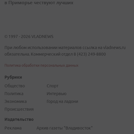
в Приморье чествуют лучших
© 1997 - 2026 VLADNEWS
При любом использовании материалов ссылка на vladnews.ru
обязательна. Коммерческий отдел 8 (423) 249-8800
Политика обработки персональных данных
Рубрики
Общество
Спорт
Политика
Интервью
Экономика
Город на ладони
Происшествия
Издательство
Реклама
Архив газеты "Владивосток"