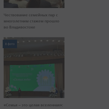
Чествование семейных пар с
многолетним стажем прошло
во Владивостоке
8 фото
«Семья – это целая вселенная»: