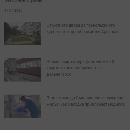
17.07.2026
От уютного двора до горнолыжного
курорта: как преображается Арсеньев
Новый парк, сквер с фонтаном и 50
квартир: как преображается
Дальнегорск
Подъемные до 2 миллионов и служебное
жилье: как Находка привлекает медиков