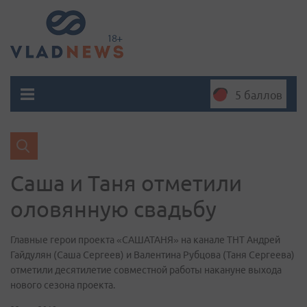
5 баллов
Саша и Таня отметили
оловянную свадьбу
Главные герои проекта «САШАТАНЯ» на канале ТНТ Андрей
Гайдулян (Саша Сергеев) и Валентина Рубцова (Таня Сергеева)
отметили десятилетие совместной работы накануне выхода
нового сезона проекта.