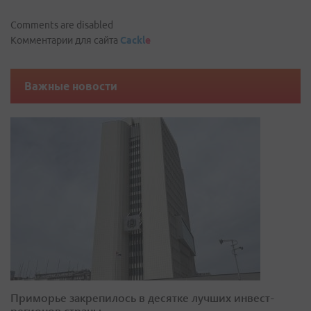
Comments are disabled
Комментарии для сайта
Cackl
e
Важные новости
Приморье закрепилось в десятке лучших инвест-
регионов страны