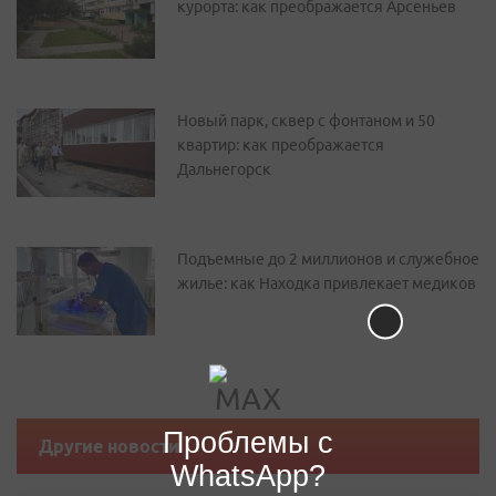
курорта: как преображается Арсеньев
Новый парк, сквер с фонтаном и 50
квартир: как преображается
Дальнегорск
Подъемные до 2 миллионов и служебное
жилье: как Находка привлекает медиков
Проблемы с
Другие новости
WhatsApp?