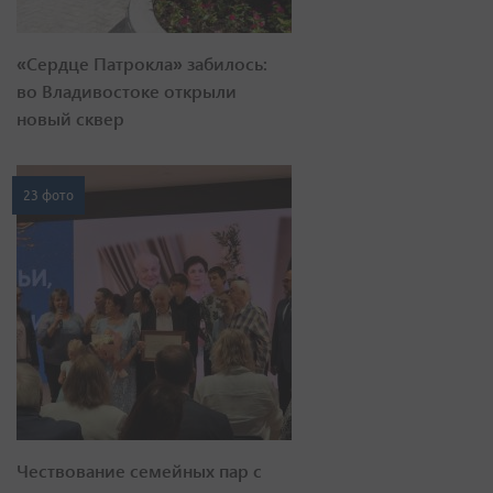
«Сердце Патрокла» забилось:
во Владивостоке открыли
новый сквер
23 фото
Чествование семейных пар с