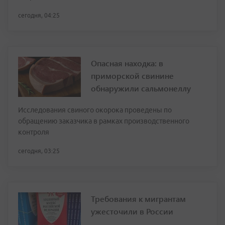
сегодня, 04:25
Опасная находка: в
приморской свинине
обнаружили сальмонеллу
Исследования свиного окорока проведены по
обращению заказчика в рамках производственного
контроля
сегодня, 03:25
Требования к мигрантам
ужесточили в России