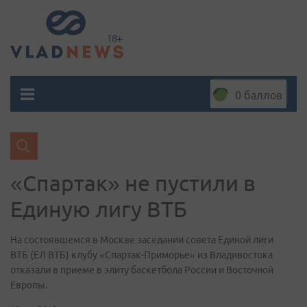
0 баллов
«Спартак» не пустили в
Единую лигу ВТБ
На состоявшемся в Москве заседании совета Единой лиги
ВТБ (ЕЛ ВТБ) клубу «Спартак-Приморье» из Владивостока
отказали в приеме в элиту баскетбола России и Восточной
Европы.