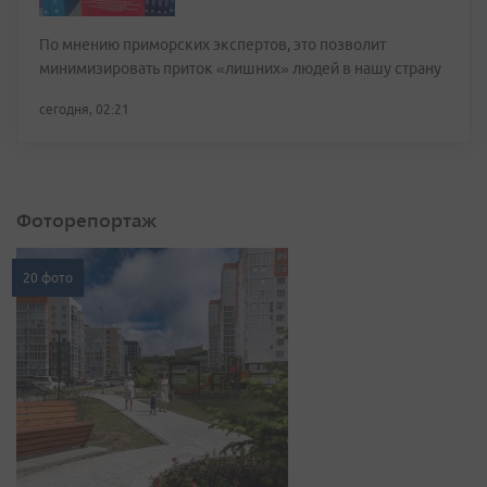
По мнению приморских экспертов, это позволит
минимизировать приток «лишних» людей в нашу страну
сегодня, 02:21
Фоторепортаж
20 фото