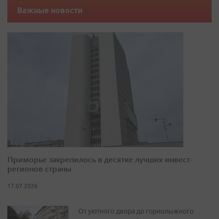
Важные новости
Приморье закрепилось в десятке лучших инвест-
регионов страны
17.07.2026
От уютного двора до горнолыжного