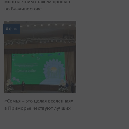
многолетним стажем прошло
во Владивостоке
8 фото
«Семья – это целая вселенная»:
в Приморье чествуют лучших