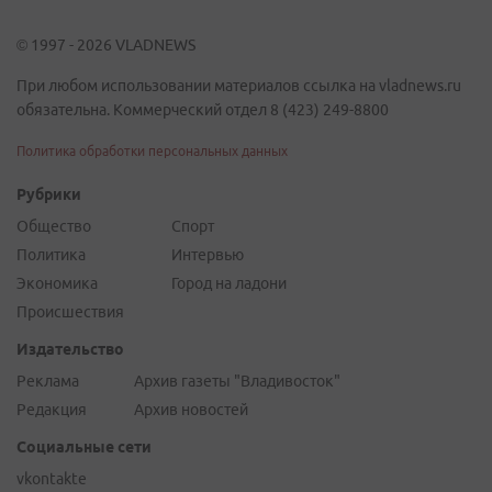
© 1997 - 2026 VLADNEWS
При любом использовании материалов ссылка на vladnews.ru
обязательна. Коммерческий отдел 8 (423) 249-8800
Политика обработки персональных данных
Рубрики
Общество
Спорт
Политика
Интервью
Экономика
Город на ладони
Происшествия
Издательство
Реклама
Архив газеты "Владивосток"
Редакция
Архив новостей
Социальные сети
vkontakte