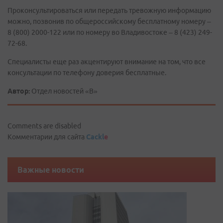
Проконсультироваться или передать тревожную информацию
можно, позвонив по общероссийскому бесплатному номеру –
8 (800) 2000-122 или по номеру во Владивостоке – 8 (423) 249-
72-68.
Специалисты еще раз акцентируют внимание на том, что все
консультации по телефону доверия бесплатные.
Автор:
Отдел новостей «В»
Comments are disabled
Комментарии для сайта
Cackl
e
Важные новости