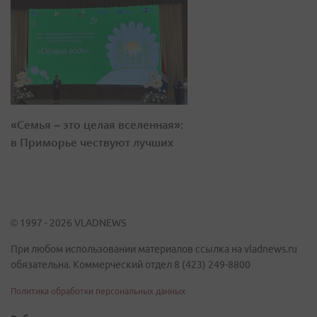
«Семья – это целая вселенная»:
в Приморье чествуют лучших
© 1997 - 2026 VLADNEWS
При любом использовании материалов ссылка на vladnews.ru
обязательна. Коммерческий отдел 8 (423) 249-8800
Политика обработки персональных данных