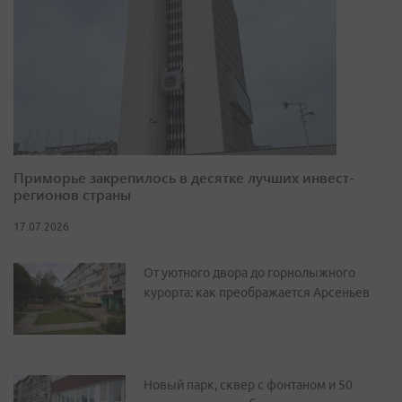
Приморье закрепилось в десятке лучших инвест-
регионов страны
17.07.2026
От уютного двора до горнолыжного
курорта: как преображается Арсеньев
Новый парк, сквер с фонтаном и 50