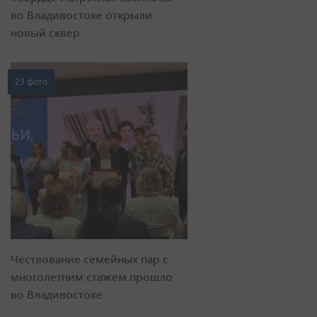
во Владивостоке открыли
новый сквер
23 фото
Чествование семейных пар с
многолетним стажем прошло
во Владивостоке