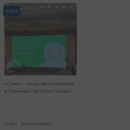
8 фото
«Семья – это целая вселенная»:
в Приморье чествуют лучших
© 1997 - 2026 VLADNEWS