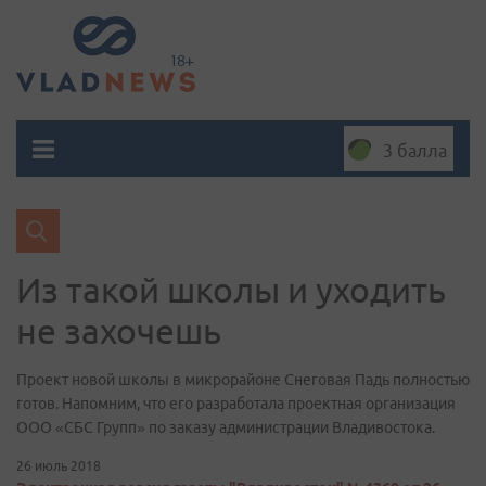
3 балла
Из такой школы и уходить
не захочешь
Проект новой школы в микрорайоне Снеговая Падь полностью
готов. Напомним, что его разработала проектная организация
ООО «СБС Групп» по заказу администрации Владивостока.
26 июль 2018