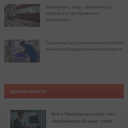
Новый парк, сквер с фонтаном и 50
квартир: как преображается
Дальнегорск
Подъемные до 2 миллионов и служебное
жилье: как Находка привлекает медиков
Другие новости
Кто в Приморском крае стал
зарабатывать больше: ответ