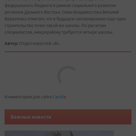
федерального бюджета в рамках социального развития
регионов Дальнего Востока. Глава Владивостока Виталий
Веркеенко отметил, что в будущем запланировано еще одно
строительство точно такой же школы. По расчетам
специалистов, микрорайону требуется четыре школы.
Автор:
Отдел новостей «В»
Комментарии для сайта
Cackl
e
Важные новости