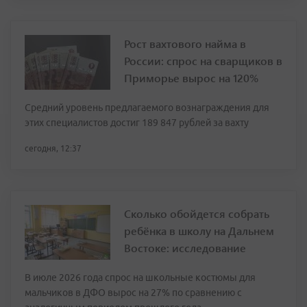
Рост вахтового найма в
России: спрос на сварщиков в
Приморье вырос на 120%
Средний уровень предлагаемого вознаграждения для
этих специалистов достиг 189 847 рублей за вахту
сегодня, 12:37
Сколько обойдется собрать
ребёнка в школу на Дальнем
Востоке: исследование
В июле 2026 года спрос на школьные костюмы для
мальчиков в ДФО вырос на 27% по сравнению с