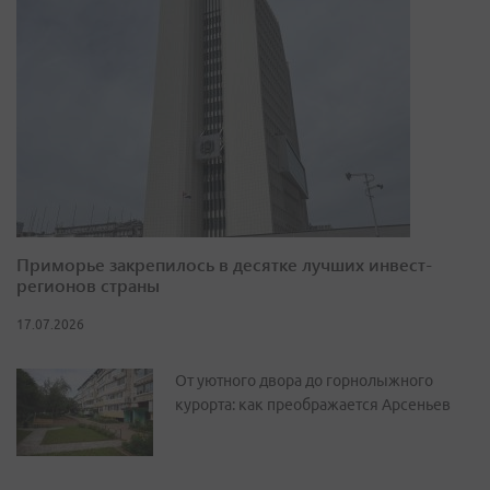
Приморье закрепилось в десятке лучших инвест-
регионов страны
17.07.2026
От уютного двора до горнолыжного
курорта: как преображается Арсеньев