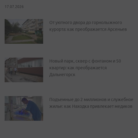
17.07.2026
От уютного двора до горнолыжного
курорта: как преображается Арсеньев
Новый парк, сквер с фонтаном и 50
квартир: как преображается
Дальнегорск
Подъемные до 2 миллионов и служебное
жилье: как Находка привлекает медиков