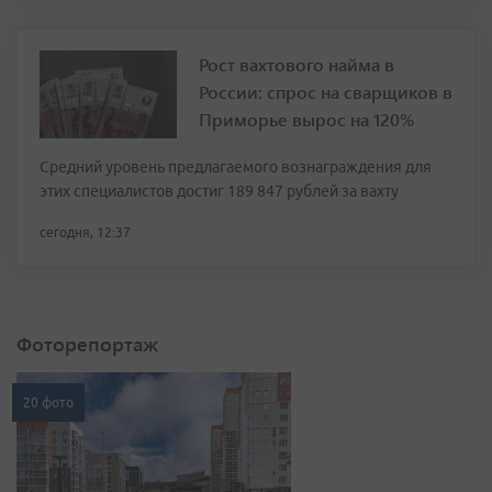
Рост вахтового найма в
России: спрос на сварщиков в
Приморье вырос на 120%
Средний уровень предлагаемого вознаграждения для
этих специалистов достиг 189 847 рублей за вахту
сегодня, 12:37
Фоторепортаж
20 фото