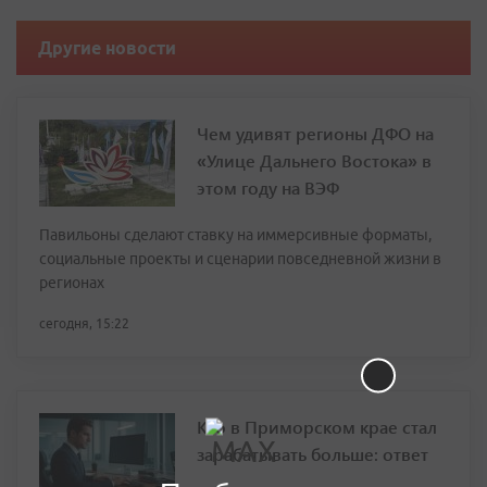
Другие новости
Чем удивят регионы ДФО на
«Улице Дальнего Востока» в
этом году на ВЭФ
Павильоны сделают ставку на иммерсивные форматы,
социальные проекты и сценарии повседневной жизни в
регионах
сегодня, 15:22
Кто в Приморском крае стал
зарабатывать больше: ответ