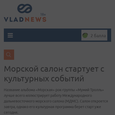
2 балла
Морской салон стартует с
культурных событий
Название альбома «Морская» рок-группы «Мумий Тролль»
лучше всего иллюстрирует работу Международного
дальневосточного морского салона (МДМС). Салон откроется
завтра, однако его культурная программа берет старт уже
сегодня.