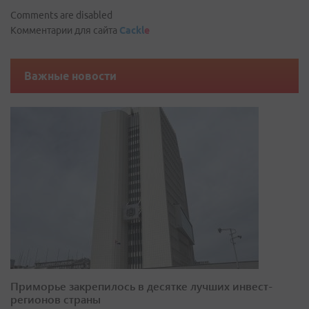
Comments are disabled
Комментарии для сайта
Cackl
e
Важные новости
Приморье закрепилось в десятке лучших инвест-
регионов страны