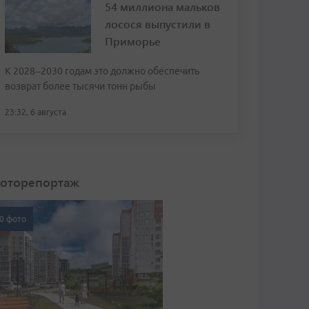
54 миллиона мальков
лосося выпустили в
Приморье
К 2028–2030 годам это должно обеспечить
возврат более тысячи тонн рыбы
23:32, 6 августа
оторепортаж
0 фото