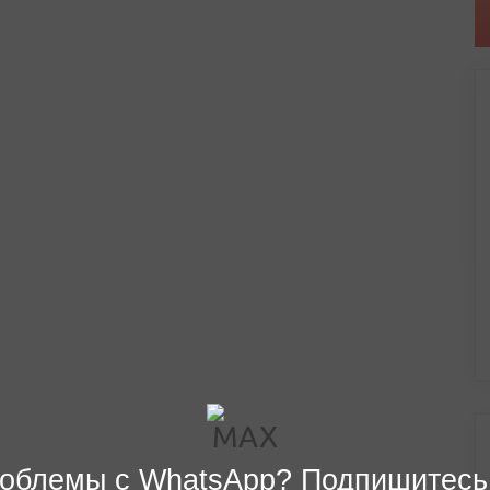
облемы с WhatsApp? Подпишитесь