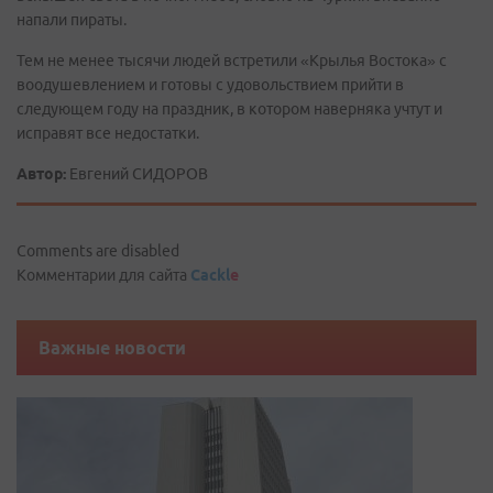
напали пираты.
Тем не менее тысячи людей встретили «Крылья Востока» с
воодушевлением и готовы с удовольствием прийти в
следующем году на праздник, в котором наверняка учтут и
исправят все недостатки.
Автор:
Евгений СИДОРОВ
Comments are disabled
Комментарии для сайта
Cackl
e
Важные новости