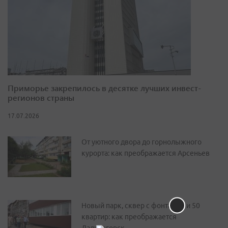
Приморье закрепилось в десятке лучших инвест-
регионов страны
17.07.2026
От уютного двора до горнолыжного
курорта: как преображается Арсеньев
Новый парк, сквер с фонтаном и 50
квартир: как преображается