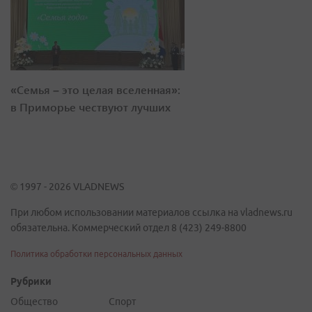
«Семья – это целая вселенная»:
в Приморье чествуют лучших
© 1997 - 2026 VLADNEWS
При любом использовании материалов ссылка на vladnews.ru
обязательна. Коммерческий отдел 8 (423) 249-8800
Политика обработки персональных данных
Рубрики
Общество
Спорт