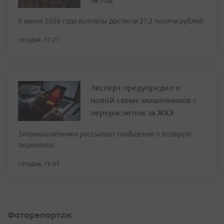
К июлю 2026 года выплаты достигли 27,2 тысячи рублей
сегодня, 17:21
Эксперт предупредил о
новой схеме мошенников с
перерасчетом за ЖКХ
Злоумышленники рассылают сообщения о возврате
переплаты
сегодня, 16:07
Фоторепортаж