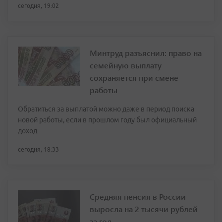
сегодня, 19:02
Минтруд разъяснил: право на
семейную выплату
сохраняется при смене
работы
Обратиться за выплатой можно даже в период поиска
новой работы, если в прошлом году был официальный
доход
сегодня, 18:33
Средняя пенсия в России
выросла на 2 тысячи рублей
за год