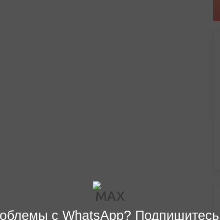
облемы с WhatsApp? Подпишитесь