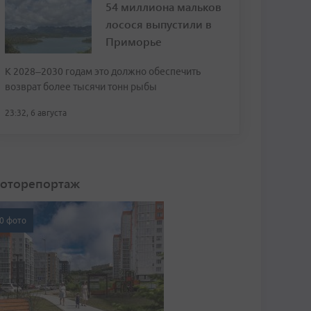
54 миллиона мальков
лосося выпустили в
Приморье
К 2028–2030 годам это должно обеспечить
возврат более тысячи тонн рыбы
23:32, 6 августа
оторепортаж
0 фото