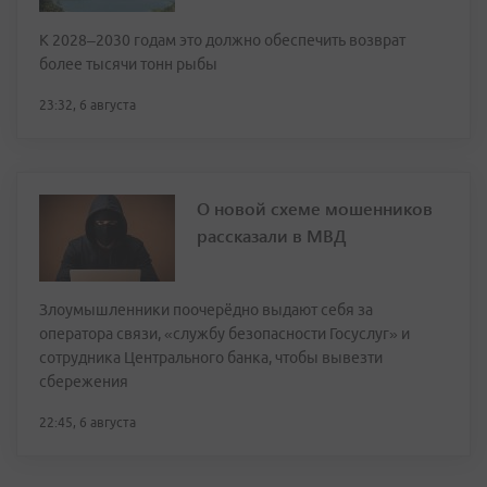
К 2028–2030 годам это должно обеспечить возврат
более тысячи тонн рыбы
23:32, 6 августа
О новой схеме мошенников
рассказали в МВД
Злоумышленники поочерёдно выдают себя за
оператора связи, «службу безопасности Госуслуг» и
сотрудника Центрального банка, чтобы вывезти
сбережения
22:45, 6 августа