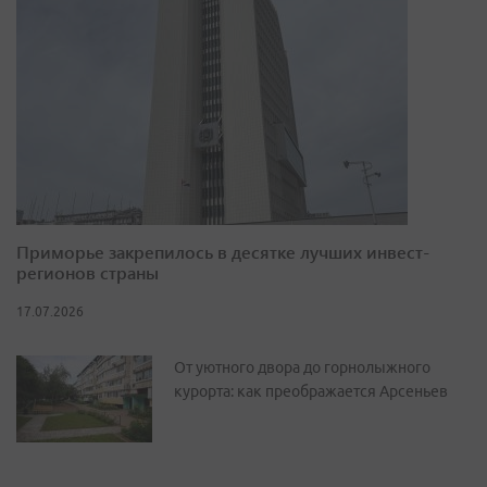
Приморье закрепилось в десятке лучших инвест-
регионов страны
17.07.2026
От уютного двора до горнолыжного
курорта: как преображается Арсеньев