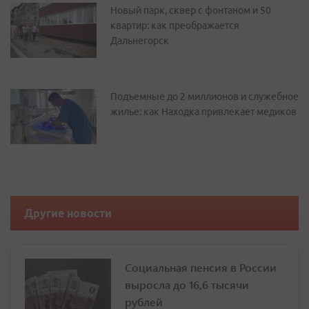
Новый парк, сквер с фонтаном и 50
квартир: как преображается
Дальнегорск
Подъемные до 2 миллионов и служебное
жилье: как Находка привлекает медиков
Другие новости
Социальная пенсия в России
выросла до 16,6 тысячи
рублей