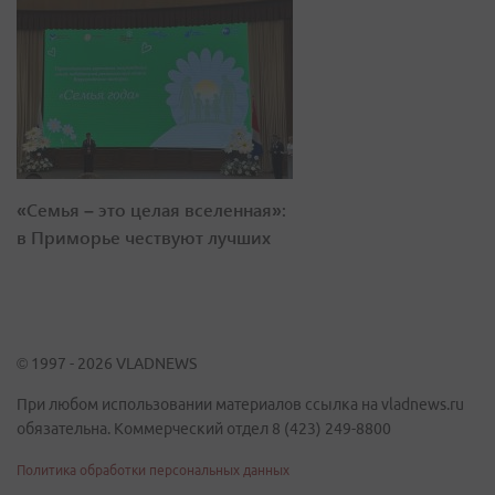
«Семья – это целая вселенная»:
в Приморье чествуют лучших
© 1997 - 2026 VLADNEWS
При любом использовании материалов ссылка на vladnews.ru
обязательна. Коммерческий отдел 8 (423) 249-8800
Политика обработки персональных данных