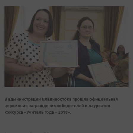
В администрации Владивостока прошла официальная
церемония награждения победителей и лауреатов
конкурса «Учитель года – 2018».