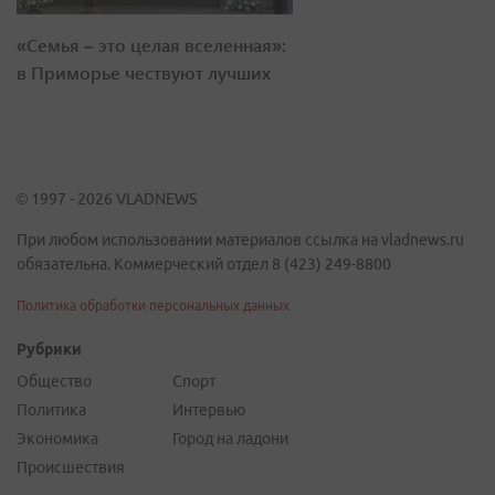
«Семья – это целая вселенная»:
в Приморье чествуют лучших
© 1997 - 2026 VLADNEWS
При любом использовании материалов ссылка на vladnews.ru
обязательна. Коммерческий отдел 8 (423) 249-8800
Политика обработки персональных данных
Рубрики
Общество
Спорт
Политика
Интервью
Экономика
Город на ладони
Происшествия