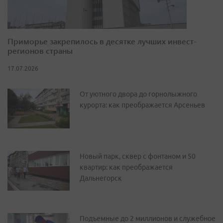
Приморье закрепилось в десятке лучших инвест-
регионов страны
17.07.2026
От уютного двора до горнолыжного
курорта: как преображается Арсеньев
Новый парк, сквер с фонтаном и 50
квартир: как преображается
Дальнегорск
Подъемные до 2 миллионов и служебное