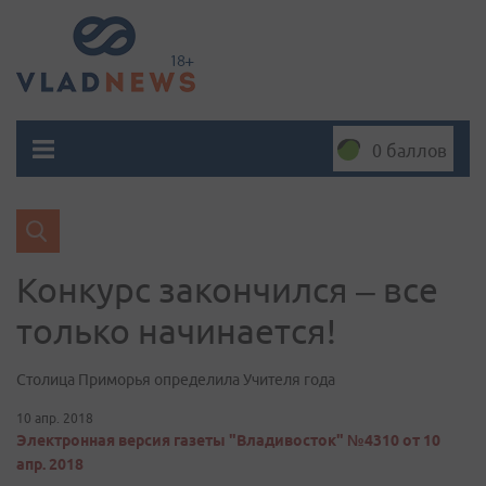
0 баллов
Конкурс закончился – все
только начинается!
Столица Приморья определила Учителя года
10 апр. 2018
Электронная версия газеты "Владивосток" №4310 от 10
апр. 2018