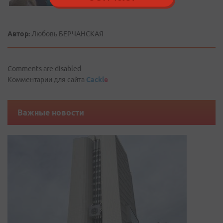
Автор:
Любовь БЕРЧАНСКАЯ
Comments are disabled
Комментарии для сайта
Cackl
e
Важные новости