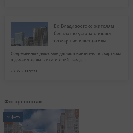
Во Владивостоке жителям
бесплатно устанавливают
пожарные извещатели
Современные дымовые датчики монтируют в квартирах
и домах отдельных категорий граждан
23:36, 7 августа
Фоторепортаж
20 фото