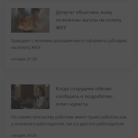
Депутат объяснил, кому
положены льготы на оплату
ЖКУ
Граждане с низкими доходами могут оформить субсидию
на оплату ЖКУ
сегодня, 01:28
Когда сотрудник обязан
сообщить о подработке:
ответ юриста
По совместительству работник имеет право работать как
у основного работодателя, так и у другого работодателя
сегодня, 00:26