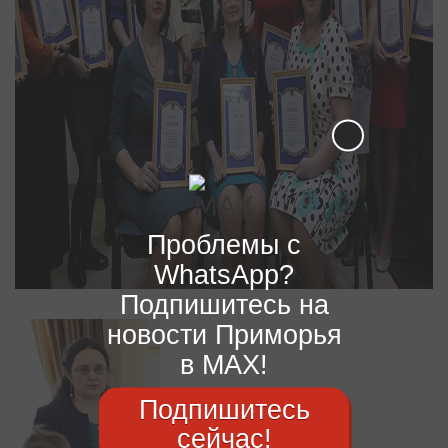
Проблемы с
WhatsApp?
Подпишитесь на
новости Приморья
в MAX!
Подпишитесь
сейчас!