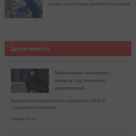
жилье: как Находка привлекает медиков
Другие новости
Мошенники маскируют
вирусы под полезные
приложения
Вредоносный файл может скрываться в APK из
сторонних источников
сегодня, 02:29