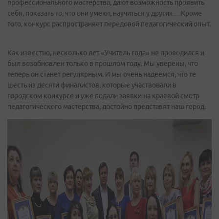
профессионального мастерства, дают возможность проявить
себя, показать то, что они умеют, научиться у других… Кроме
того, конкурс распространяет передовой педагогический опыт.
Как известно, несколько лет «Учитель года» не проводился и
был возобновлен только в прошлом году. Мы уверены, что
теперь он станет регулярным. И мы очень надеемся, что те
шесть из десяти финалистов, которые участвовали в
городском конкурсе и уже подали заявки на краевой смотр
педагогического мастерства, достойно представят наш город.