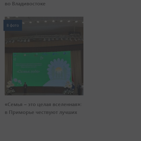
во Владивостоке
8 фото
«Семья – это целая вселенная»:
в Приморье чествуют лучших