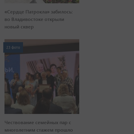
«Сердце Патрокла» забилось:
во Владивостоке открыли
новый сквер
23 фото
Чествование семейных пар с
многолетним стажем прошло