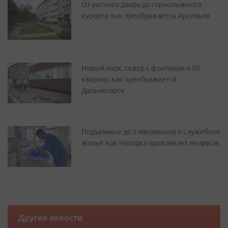
От уютного двора до горнолыжного
курорта: как преображается Арсеньев
Новый парк, сквер с фонтаном и 50
квартир: как преображается
Дальнегорск
Подъемные до 2 миллионов и служебное
жилье: как Находка привлекает медиков
Другие новости