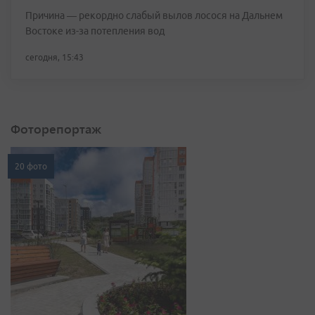
Причина — рекордно слабый вылов лосося на Дальнем
Востоке из-за потепления вод
сегодня, 15:43
Фоторепортаж
20 фото