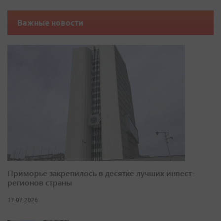
Важные новости
Приморье закрепилось в десятке лучших инвест-
регионов страны
17.07.2026