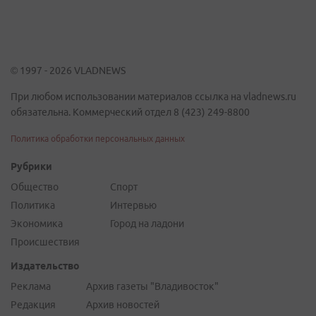
© 1997 - 2026 VLADNEWS
При любом использовании материалов ссылка на vladnews.ru
обязательна. Коммерческий отдел 8 (423) 249-8800
Политика обработки персональных данных
Рубрики
Общество
Спорт
Политика
Интервью
Экономика
Город на ладони
Происшествия
Издательство
Реклама
Архив газеты "Владивосток"
Редакция
Архив новостей