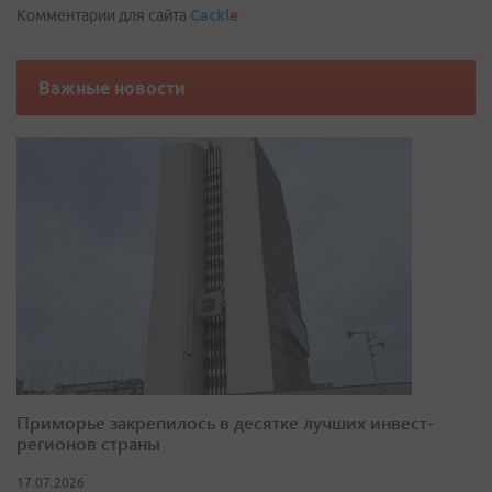
Комментарии для сайта
Cackl
e
Важные новости
Приморье закрепилось в десятке лучших инвест-
регионов страны
17.07.2026