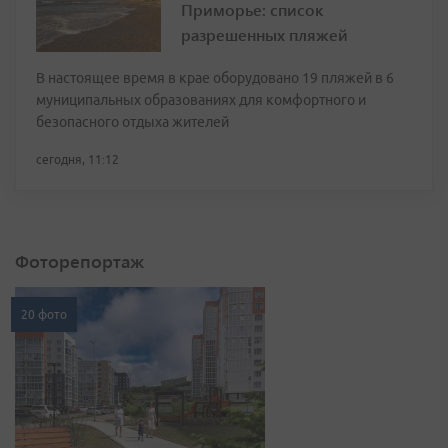
Приморье: список
разрешенных пляжей
В настоящее время в крае оборудовано 19 пляжей в 6
муниципальных образованиях для комфортного и
безопасного отдыха жителей
сегодня, 11:12
Фоторепортаж
20 фото