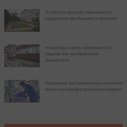
От уютного двора до горнолыжного
курорта: как преображается Арсеньев
Новый парк, сквер с фонтаном и 50
квартир: как преображается
Дальнегорск
Подъемные до 2 миллионов и служебное
жилье: как Находка привлекает медиков