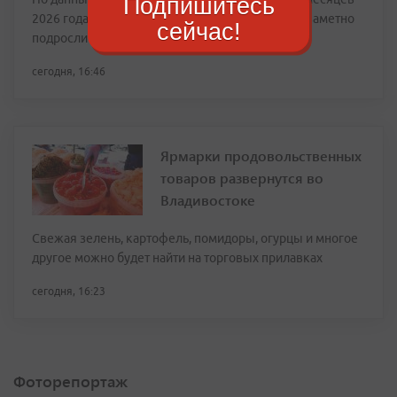
Подпишитесь
2026 года зарплатные предложения в регионе заметно
сейчас!
подросли
сегодня, 16:46
Ярмарки продовольственных
товаров развернутся во
Владивостоке
Свежая зелень, картофель, помидоры, огурцы и многое
другое можно будет найти на торговых прилавках
сегодня, 16:23
Фоторепортаж