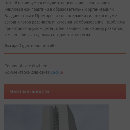
На ней планируется обсудить перспективы реализации
инклюзивной практики в образовательных организациях
Владивостока и Приморья и консолидации сил тех, кто уже
сегодня готов развивать инклюзивное образование. Проблема
принятия социумом детей, отличающихся по своему развитию
и мышлению, актуальна сегодня как никогда.
Автор:
Отдел новостей «В»
Comments are disabled
Комментарии для сайта
Cackl
e
Важные новости