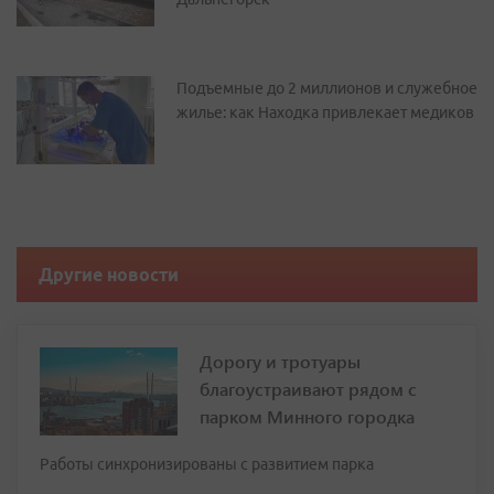
Подъемные до 2 миллионов и служебное
жилье: как Находка привлекает медиков
Другие новости
Дорогу и тротуары
благоустраивают рядом с
парком Минного городка
Работы синхронизированы с развитием парка