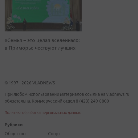
«Семья – это целая вселенная»:
в Приморье чествуют лучших
© 1997 - 2026 VLADNEWS
При любом использовании материалов ссылка на vladnews.ru
обязательна. Коммерческий отдел 8 (423) 249-8800
Политика обработки персональных данных
Рубрики
Общество
Спорт