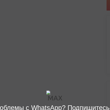
облемы с WhatsApp? Подпишитесь