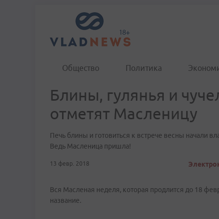
Общество
Политика
Эконом
Блины, гулянья и чуче
отметят Масленицу
Печь блины и готовиться к встрече весны начали вл
Ведь Масленица пришла!
13 февр. 2018
Электрон
Вся Масленая неделя, которая продлится до 18 февр
название.