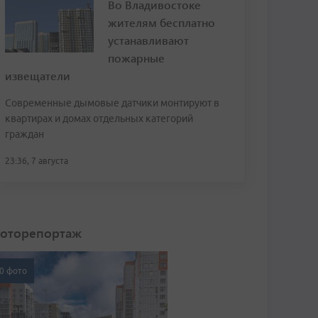
Во Владивостоке
жителям бесплатно
устанавливают
пожарные
извещатели
Современные дымовые датчики монтируют в
квартирах и домах отдельных категорий
граждан
23:36, 7 августа
оторепортаж
0 фото