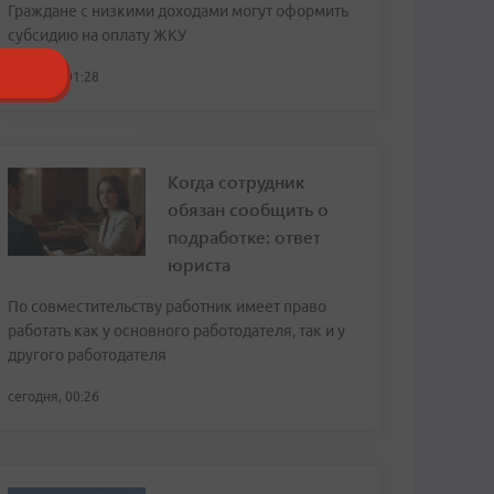
Граждане с низкими доходами могут оформить
субсидию на оплату ЖКУ
сегодня, 01:28
Когда сотрудник
обязан сообщить о
подработке: ответ
юриста
По совместительству работник имеет право
работать как у основного работодателя, так и у
другого работодателя
сегодня, 00:26