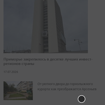
Приморье закрепилось в десятке лучших инвест-
регионов страны
17.07.2026
От уютного двора до горнолыжного
курорта: как преображается Арсеньев