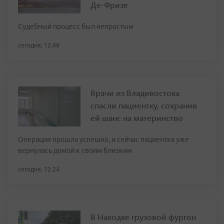
Де-Фризе
Судебный процесс был непростым
сегодня, 12:48
Врачи из Владивостока
спасли пациентку, сохранив
ей шанс на материнство
Операция прошла успешно, и сейчас пациентка уже
вернулась домой к своим близким
сегодня, 12:24
В Находке грузовой фургон