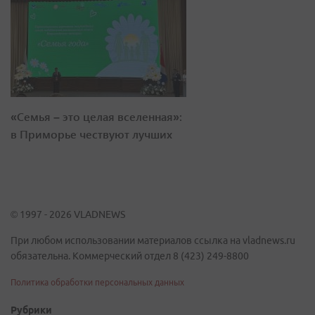
«Семья – это целая вселенная»:
в Приморье чествуют лучших
© 1997 - 2026 VLADNEWS
При любом использовании материалов ссылка на vladnews.ru
обязательна. Коммерческий отдел 8 (423) 249-8800
Политика обработки персональных данных
Рубрики