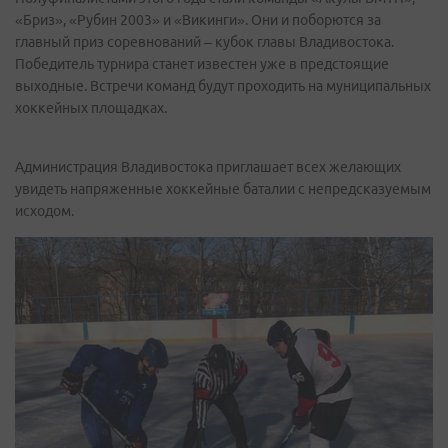
«Бриз», «Рубин 2003» и «Викинги». Они и поборются за
главный приз соревнований – кубок главы Владивостока.
Победитель турнира станет известен уже в предстоящие
выходные. Встречи команд будут проходить на муниципальных
хоккейных площадках.
Администрация Владивостока приглашает всех желающих
увидеть напряженные хоккейные баталии с непредсказуемым
исходом.