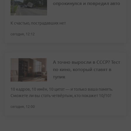
опрокинулся и повредил авто
К счастью, пострадавших нет
сегодня, 12:12
А точно выросли в СССР? Тест
по кино, который ставят в
тупик
10 кадров, 10 имён, 10 цитат — и только ваша память.
Сможете ли вы стать четвёртым, кто покажет 10/10?
сегодня, 12:00