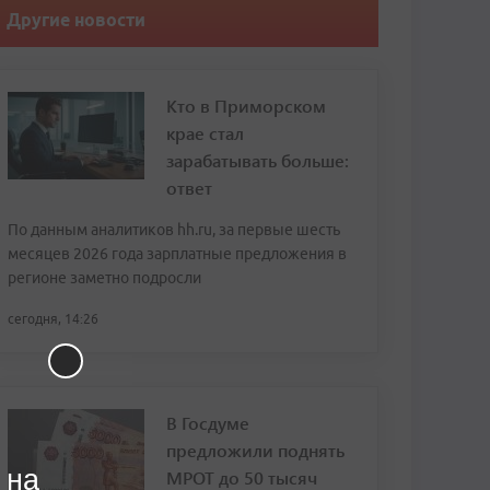
Другие новости
Кто в Приморском
крае стал
зарабатывать больше:
ответ
По данным аналитиков hh.ru, за первые шесть
месяцев 2026 года зарплатные предложения в
регионе заметно подросли
сегодня, 14:26
В Госдуме
предложили поднять
 на
МРОТ до 50 тысяч