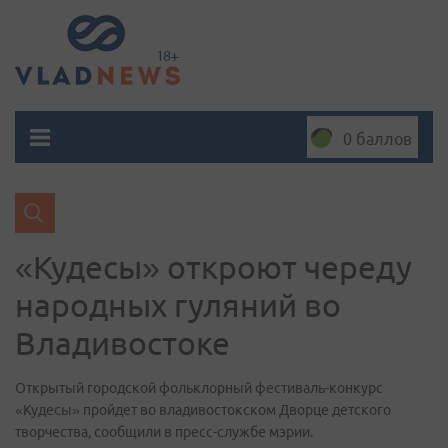
0 баллов
«Кудесы» откроют череду
народных гуляний во
Владивостоке
Открытый городской фольклорный фестиваль-конкурс
«Кудесы» пройдет во владивостокском Дворце детского
творчества, сообщили в пресс-службе мэрии.