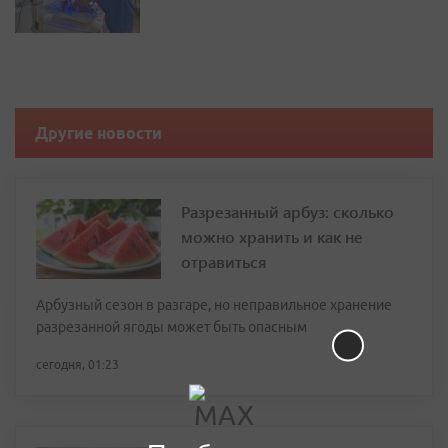
Другие новости
Разрезанный арбуз: сколько
можно хранить и как не
отравиться
Арбузный сезон в разгаре, но неправильное хранение
разрезанной ягоды может быть опасным
сегодня, 01:23