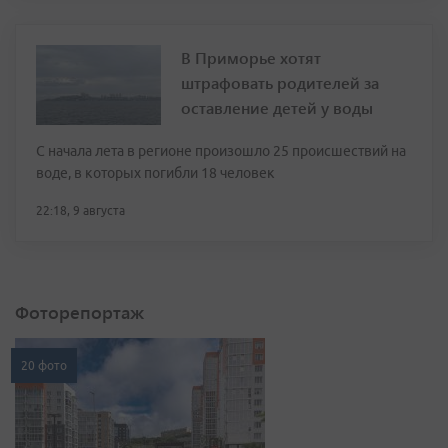
В Приморье хотят
штрафовать родителей за
оставление детей у воды
С начала лета в регионе произошло 25 происшествий на
воде, в которых погибли 18 человек
22:18, 9 августа
Фоторепортаж
20 фото