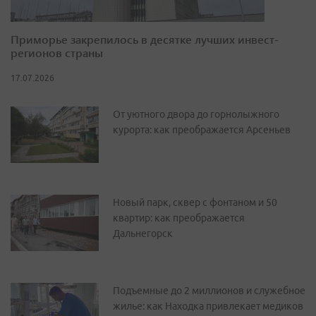
Приморье закрепилось в десятке лучших инвест-
регионов страны
17.07.2026
От уютного двора до горнолыжного
курорта: как преображается Арсеньев
Новый парк, сквер с фонтаном и 50
квартир: как преображается
Дальнегорск
Подъемные до 2 миллионов и служебное
жилье: как Находка привлекает медиков