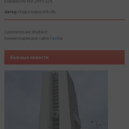
Справки по тел. 2911-229.
Автор:
Отдел новостей «В»
Comments are disabled
Комментарии для сайта
Cackl
e
Важные новости