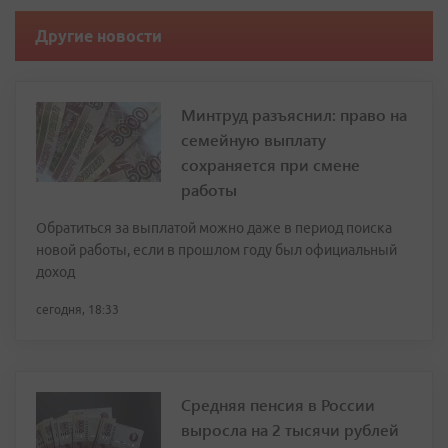
Другие новости
Минтруд разъяснил: право на
семейную выплату
сохраняется при смене
работы
Обратиться за выплатой можно даже в период поиска
новой работы, если в прошлом году был официальный
доход
сегодня, 18:33
Средняя пенсия в России
выросла на 2 тысячи рублей