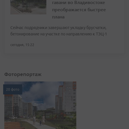
гавани во Владивостоке
преображается быстрее
плана
Сейчас подрядчики завершают укладку брусчатки,
бетонирование на участке по направлению к ТЭЦ-1
сегодня, 15:22
Фоторепортаж
20 фото