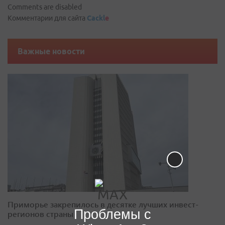
Comments are disabled
Комментарии для сайта
Cackl
e
Важные новости
Приморье закрепилось в десятке лучших инвест-
Проблемы с
регионов страны