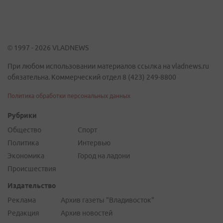
© 1997 - 2026 VLADNEWS
При любом использовании материалов ссылка на vladnews.ru
обязательна. Коммерческий отдел 8 (423) 249-8800
Политика обработки персональных данных
Рубрики
Общество
Спорт
Политика
Интервью
Экономика
Город на ладони
Происшествия
Издательство
Реклама
Архив газеты "Владивосток"
Редакция
Архив новостей