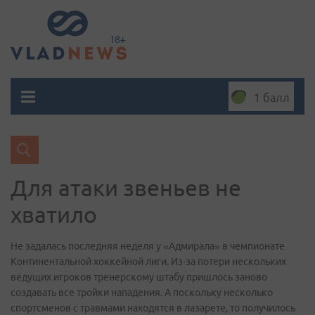
1 балл
Для атаки звеньев не
хватило
Не задалась последняя неделя у «Адмирала» в чемпионате
Континентальной хоккейной лиги. Из-за потери нескольких
ведущих игроков тренерскому штабу пришлось заново
создавать все тройки нападения. А поскольку несколько
спортсменов с травмами находятся в лазарете, то получилось