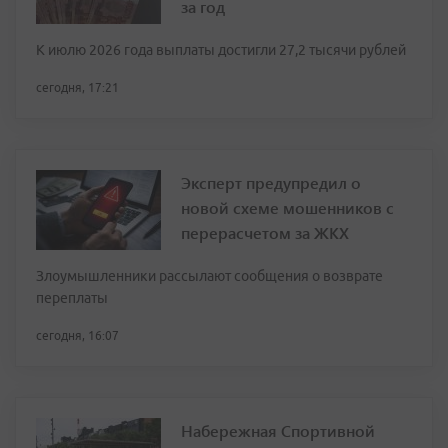
за год
К июлю 2026 года выплаты достигли 27,2 тысячи рублей
сегодня, 17:21
Эксперт предупредил о
новой схеме мошенников с
перерасчетом за ЖКХ
Злоумышленники рассылают сообщения о возврате
переплаты
сегодня, 16:07
Набережная Спортивной