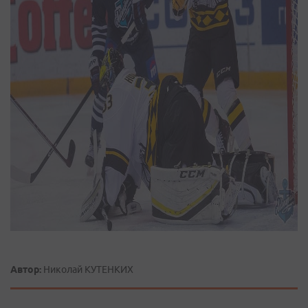
Автор:
Николай КУТЕНКИХ