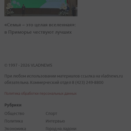
«Семья – это целая вселенная»:
в Приморье чествуют лучших
© 1997 - 2026 VLADNEWS
При любом использовании материалов ссылка на vladnews.ru
обязательна. Коммерческий отдел 8 (423) 249-8800
Политика обработки персональных данных
Рубрики
Общество
Спорт
Политика
Интервью
Экономика
Город на ладони