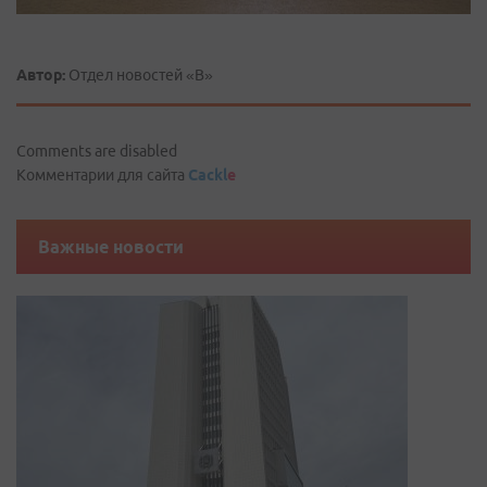
Автор:
Отдел новостей «В»
Comments are disabled
Комментарии для сайта
Cackl
e
Важные новости