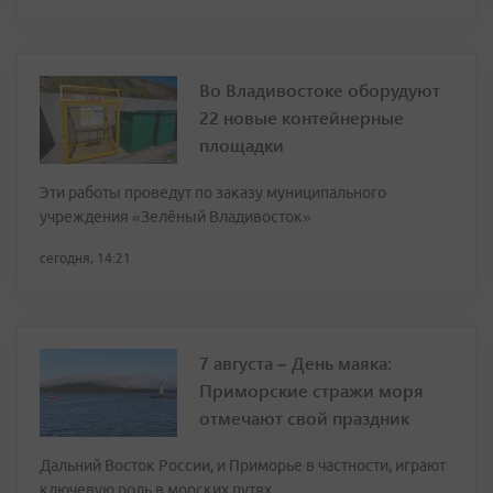
Во Владивостоке оборудуют
22 новые контейнерные
площадки
Эти работы проведут по заказу муниципального
учреждения «Зелёный Владивосток»
сегодня, 14:21
7 августа – День маяка:
Приморские стражи моря
отмечают свой праздник
Дальний Восток России, и Приморье в частности, играют
ключевую роль в морских путях