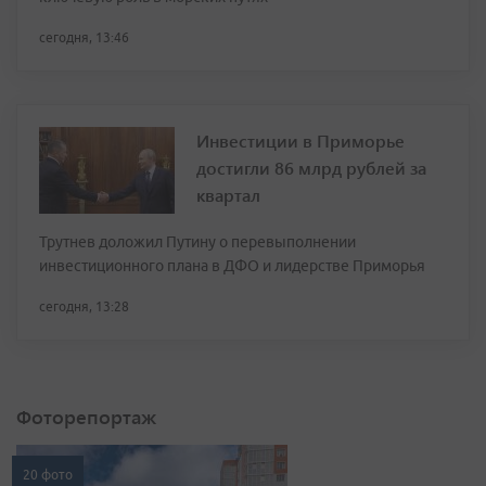
сегодня, 13:46
Инвестиции в Приморье
достигли 86 млрд рублей за
квартал
Трутнев доложил Путину о перевыполнении
инвестиционного плана в ДФО и лидерстве Приморья
сегодня, 13:28
Фоторепортаж
20 фото