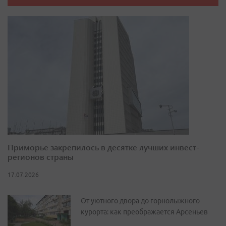
Приморье закрепилось в десятке лучших инвест-
регионов страны
17.07.2026
От уютного двора до горнолыжного
курорта: как преображается Арсеньев