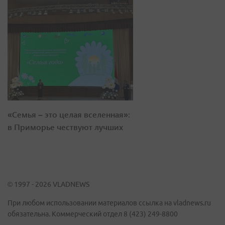
«Семья – это целая вселенная»:
в Приморье чествуют лучших
© 1997 - 2026 VLADNEWS
При любом использовании материалов ссылка на vladnews.ru
обязательна. Коммерческий отдел 8 (423) 249-8800