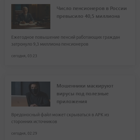
Число пенсионеров в России
превысило 40,5 миллиона
Ежегодное повышение пенсий работающих граждан
затронуло 9,3 миллиона пенсионеров
сегодня, 03:23
Мошенники маскируют
вирусы под полезные
приложения
Вредоносный файл может скрываться в APK из
сторонних источников
сегодня, 02:29