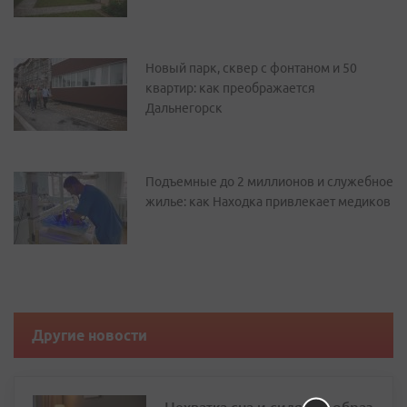
Новый парк, сквер с фонтаном и 50
квартир: как преображается
Дальнегорск
Подъемные до 2 миллионов и служебное
жилье: как Находка привлекает медиков
Другие новости
Нехватка сна и сидячий образ