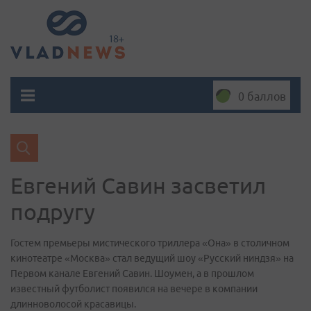
0 баллов
Евгений Савин засветил
подругу
Гостем премьеры мистического триллера «Она» в столичном
кинотеатре «Москва» стал ведущий шоу «Русский ниндзя» на
Первом канале Евгений Савин. Шоумен, а в прошлом
известный футболист появился на вечере в компании
длинноволосой красавицы.