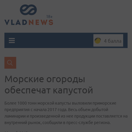
4 балла
Морские огороды
обеспечат капустой
Более 1000 тонн морской капусты выловили приморские
предприятия с начала 2017 года. Весь объем добытой
ламинарии и произведенной из нее продукции поставляется на
внутренний рынок, сообщили в пресс-службе региона.