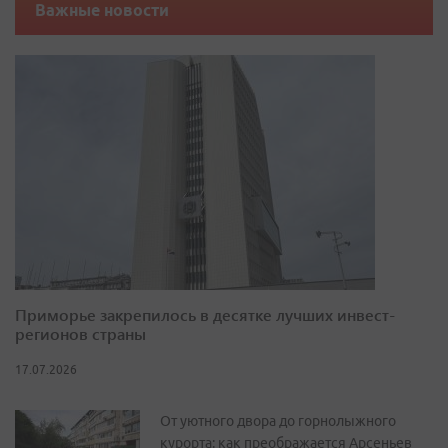
Приморье закрепилось в десятке лучших инвест-
регионов страны
17.07.2026
От уютного двора до горнолыжного
курорта: как преображается Арсеньев