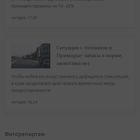
проиндексированы на 10–20%
сегодня, 17:28
Ситуация с топливом в
Приморье: запасы в норме,
ажиотажа нет
Чтобы избежать искусственного дефицита и спекуляций,
в крае продолжают действовать временные меры
предосторожности
сегодня, 16:24
Фоторепортаж