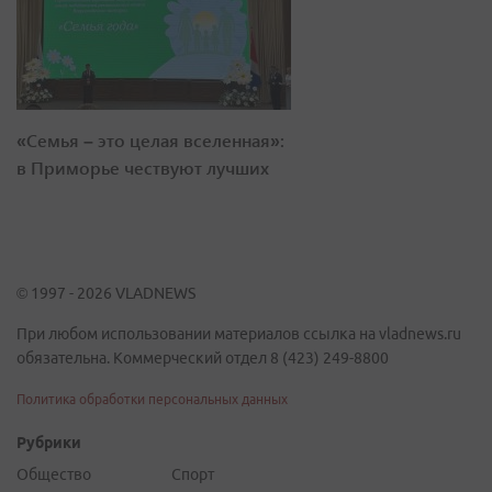
«Семья – это целая вселенная»:
в Приморье чествуют лучших
© 1997 - 2026 VLADNEWS
При любом использовании материалов ссылка на vladnews.ru
обязательна. Коммерческий отдел 8 (423) 249-8800
Политика обработки персональных данных
Рубрики
Общество
Спорт