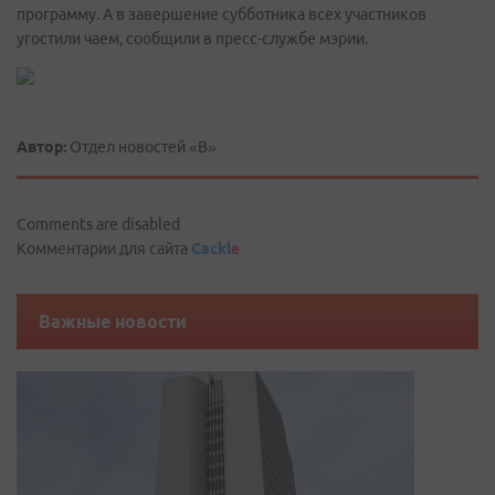
программу. А в завершение субботника всех участников
угостили чаем, сообщили в пресс-службе мэрии.
Автор:
Отдел новостей «В»
Comments are disabled
Комментарии для сайта
Cackl
e
Важные новости