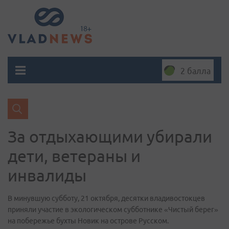
2 балла
За отдыхающими убирали
дети, ветераны и
инвалиды
В минувшую субботу, 21 октября, десятки владивостокцев
приняли участие в экологическом субботнике «Чистый берег»
на побережье бухты Новик на острове Русском.