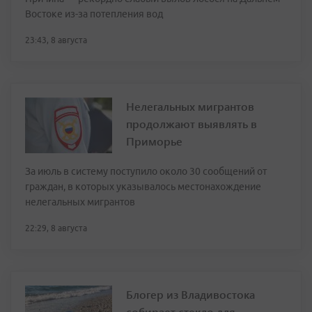
Востоке из-за потепления вод
23:43, 8 августа
Нелегальных мигрантов
продолжают выявлять в
Приморье
За июль в систему поступило около 30 сообщений от
граждан, в которых указывалось местонахождение
нелегальных мигрантов
22:29, 8 августа
Блогер из Владивостока
собирает стекло для