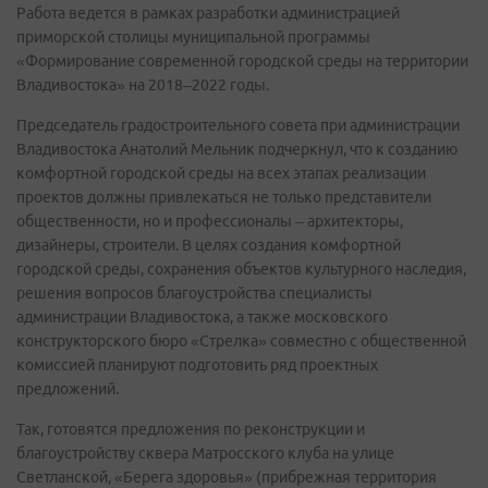
Работа ведется в рамках разработки администрацией
приморской столицы муниципальной программы
«Формирование современной городской среды на территории
Владивостока» на 2018–2022 годы.
Председатель градостроительного совета при администрации
Владивостока Анатолий Мельник подчеркнул, что к созданию
комфортной городской среды на всех этапах реализации
проектов должны привлекаться не только представители
общественности, но и профессионалы – архитекторы,
дизайнеры, строители. В целях создания комфортной
городской среды, сохранения объектов культурного наследия,
решения вопросов благоустройства специалисты
администрации Владивостока, а также московского
конструкторского бюро «Стрелка» совместно с общественной
комиссией планируют подготовить ряд проектных
предложений.
Так, готовятся предложения по реконструкции и
благоустройству сквера Матросского клуба на улице
Светланской, «Берега здоровья» (прибрежная территория