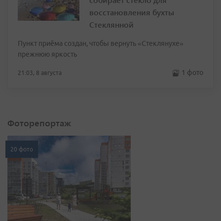
восстановления бухты
Стеклянной
Пункт приёма создан, чтобы вернуть «Стеклянухе»
прежнюю яркость
1 фото
21:03, 8 августа
Фоторепортаж
20 фото