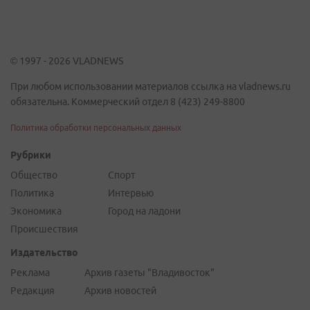
© 1997 - 2026 VLADNEWS
При любом использовании материалов ссылка на vladnews.ru
обязательна. Коммерческий отдел 8 (423) 249-8800
Политика обработки персональных данных
Рубрики
Общество
Спорт
Политика
Интервью
Экономика
Город на ладони
Происшествия
Издательство
Реклама
Архив газеты "Владивосток"
Редакция
Архив новостей