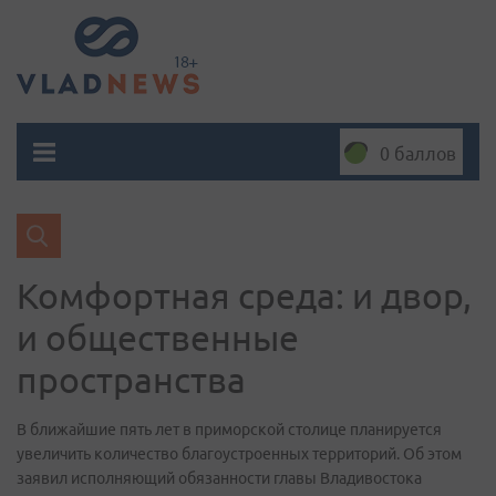
0 баллов
Комфортная среда: и двор,
и общественные
пространства
В ближайшие пять лет в приморской столице планируется
увеличить количество благоустроенных территорий. Об этом
заявил исполняющий обязанности главы Владивостока