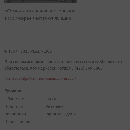
«Семья – это целая вселенная»:
в Приморье чествуют лучших
© 1997 - 2026 VLADNEWS
При любом использовании материалов ссылка на vladnews.ru
обязательна. Коммерческий отдел 8 (423) 249-8800
Политика обработки персональных данных
Рубрики
Общество
Спорт
Политика
Интервью
Экономика
Город на ладони
Происшествия