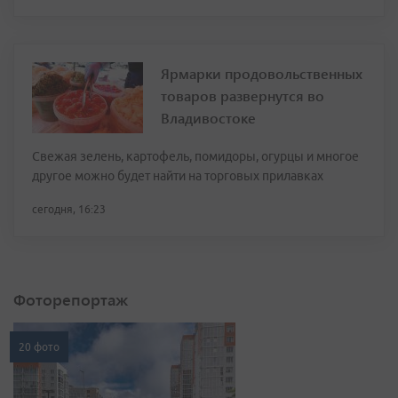
Ярмарки продовольственных
товаров развернутся во
Владивостоке
Свежая зелень, картофель, помидоры, огурцы и многое
другое можно будет найти на торговых прилавках
сегодня, 16:23
Фоторепортаж
20 фото