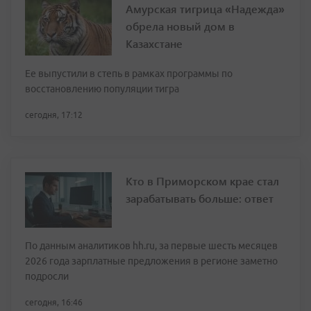
Амурская тигрица «Надежда»
обрела новый дом в
Казахстане
Ее выпустили в степь в рамках программы по
восстановлению популяции тигра
сегодня, 17:12
Кто в Приморском крае стал
зарабатывать больше: ответ
По данным аналитиков hh.ru, за первые шесть месяцев
2026 года зарплатные предложения в регионе заметно
подросли
сегодня, 16:46