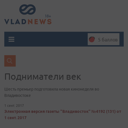
5 баллов
Подниматели век
Шесть премьер подготовила новая кинонеделя во
Владивостоке
1 сент. 2017
Электронная версия газеты "Владивосток" №4192 (131) от
1 сент. 2017