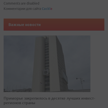
Comments are disabled
Комментарии для сайта
Cackl
e
Важные новости
Приморье закрепилось в десятке лучших инвест-
регионов страны