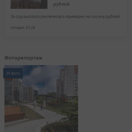
рублей
За год выплата увеличилась примерно на тысячу рублей
сегодня, 01:28
Фоторепортаж
20 фото