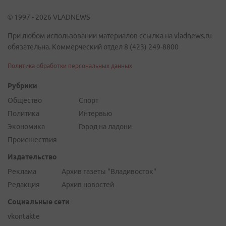
© 1997 - 2026 VLADNEWS
При любом использовании материалов ссылка на vladnews.ru
обязательна. Коммерческий отдел 8 (423) 249-8800
Политика обработки персональных данных
Рубрики
Общество
Спорт
Политика
Интервью
Экономика
Город на ладони
Происшествия
Издательство
Реклама
Архив газеты "Владивосток"
Редакция
Архив новостей
Социальные сети
vkontakte