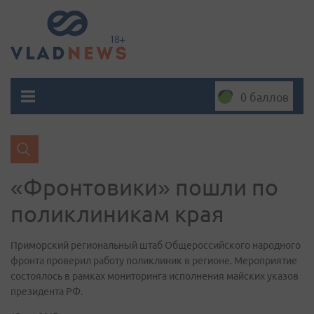
0 баллов
«Фронтовики» пошли по
поликлиникам края
Приморский региональный штаб Общероссийского народного
фронта проверил работу поликлиник в регионе. Мероприятие
cостоялось в рамках мониторинга исполнения майских указов
президента РФ.