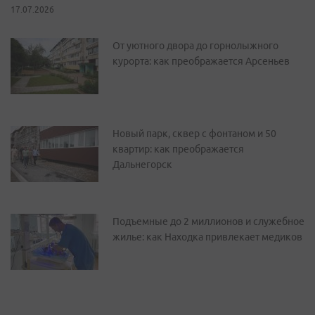
17.07.2026
От уютного двора до горнолыжного
курорта: как преображается Арсеньев
Новый парк, сквер с фонтаном и 50
квартир: как преображается
Дальнегорск
Подъемные до 2 миллионов и служебное
жилье: как Находка привлекает медиков