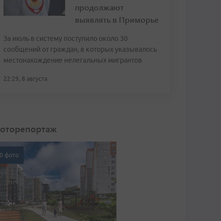
продолжают
выявлять в Приморье
За июль в систему поступило около 30
сообщений от граждан, в которых указывалось
местонахождение нелегальных мигрантов
22:29, 8 августа
оторепортаж
0 фото