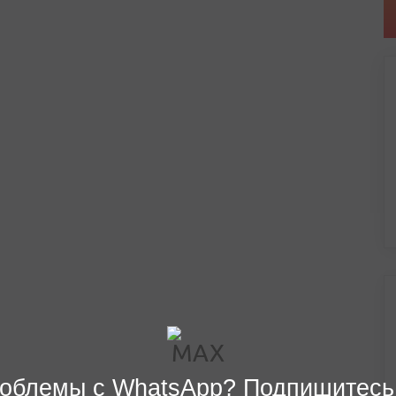
облемы с WhatsApp? Подпишитесь