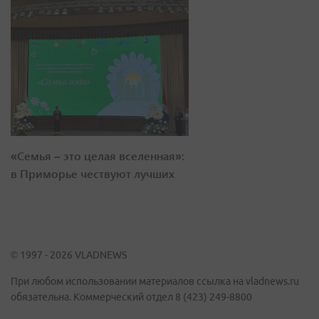
«Семья – это целая вселенная»:
в Приморье чествуют лучших
© 1997 - 2026 VLADNEWS
При любом использовании материалов ссылка на vladnews.ru
обязательна. Коммерческий отдел 8 (423) 249-8800