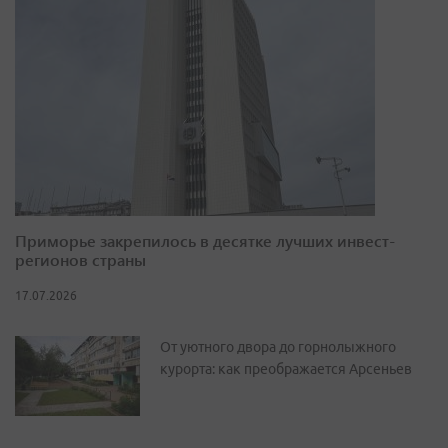
Приморье закрепилось в десятке лучших инвест-
регионов страны
17.07.2026
От уютного двора до горнолыжного
курорта: как преображается Арсеньев