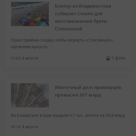
Блогер из Владивостока
собирает стекло для
восстановления бухты
Стеклянной
Пункт приёма создан, чтобы вернуть «Стеклянухе»
прежнюю яркость
1 фото
21:03, 8 августа
Ипотечный долг приморцев
превысил 367 млрд
Во II квартале в крае выдали 4,1 тыс. ипотек на 20,8 млрд
20:14, 8 августа