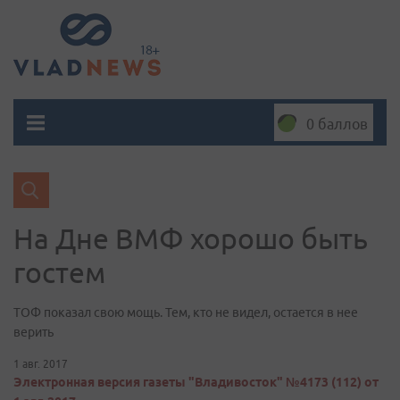
0 баллов
На Дне ВМФ хорошо быть
гостем
ТОФ показал свою мощь. Тем, кто не видел, остается в нее
верить
1 авг. 2017
Электронная версия газеты "Владивосток" №4173 (112) от