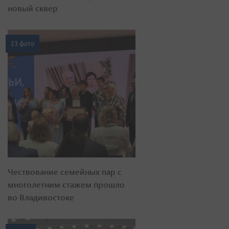
новый сквер
23 фото
Чествование семейных пар с
многолетним стажем прошло
во Владивостоке