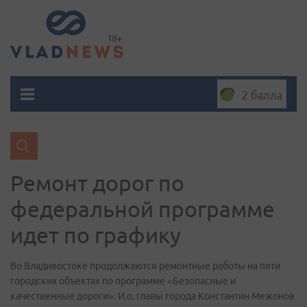
2 балла
Ремонт дорог по
федеральной программе
идет по графику
Во Владивостоке продолжаются ремонтные работы на пяти
городских объектах по программе «Безопасные и
качественные дороги». И.о. главы города Константин Межонов