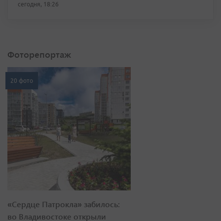
сегодня, 18:26
Фоторепортаж
20 фото
«Сердце Патрокла» забилось:
во Владивостоке открыли