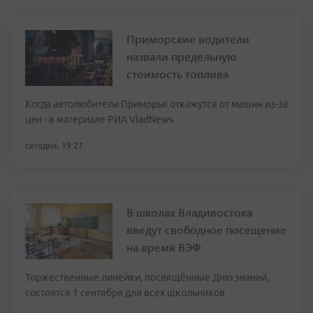
Приморские водители
назвали предельную
стоимость топлива
Когда автолюбители Приморья откажутся от машин из-за
цен - в материале РИА VladNews
сегодня, 19:27
В школах Владивостока
введут свободное посещение
на время ВЭФ
Торжественные линейки, посвящённые Дню знаний,
состоятся 1 сентября для всех школьников