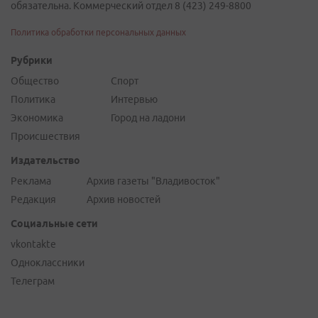
обязательна. Коммерческий отдел 8 (423) 249-8800
Политика обработки персональных данных
Рубрики
Общество
Спорт
Политика
Интервью
Экономика
Город на ладони
Происшествия
Издательство
Реклама
Архив газеты "Владивосток"
Редакция
Архив новостей
Социальные сети
vkontakte
Одноклассники
Телеграм