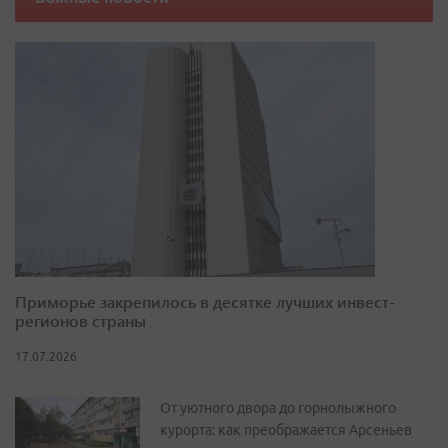
Приморье закрепилось в десятке лучших инвест-
регионов страны
17.07.2026
От уютного двора до горнолыжного
курорта: как преображается Арсеньев