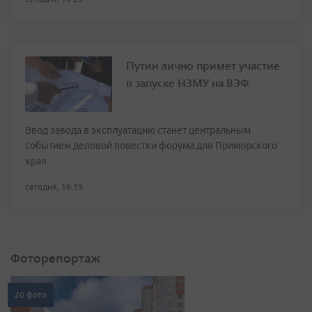
Путин лично примет участие
в запуске НЗМУ на ВЭФ
Ввод завода в эксплуатацию станет центральным
событием деловой повестки форума для Приморского
края
сегодня, 16:19
Фоторепортаж
20 фото