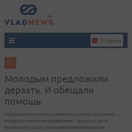
5 баллов
Молодым предложили
дерзать. И обещали
помощь
​Неформально, почти по-семейному, но очень празднично – с
поздравлениями и награждениями – прошла встреча
волонтеров города с руководителями молодежных