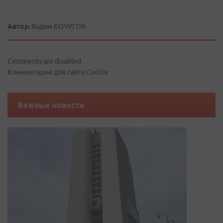
Автор:
Вадим КОЧУГОВ
Comments are disabled
Комментарии для сайта
Cackl
e
Важные новости