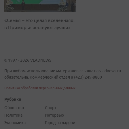
«Семья – это целая вселенная»:
в Приморье чествуют лучших
© 1997 - 2026 VLADNEWS
При любом использовании материалов ссылка на vladnews.ru
обязательна. Коммерческий отдел 8 (423) 249-8800
Политика обработки персональных данных
Рубрики
Общество
Спорт
Политика
Интервью
Экономика
Город на ладони