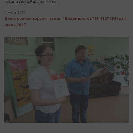
организаций Владивостока.
4 июль 2017
Электронная версия газеты "Владивосток" №4157 (96) от 4
июль 2017