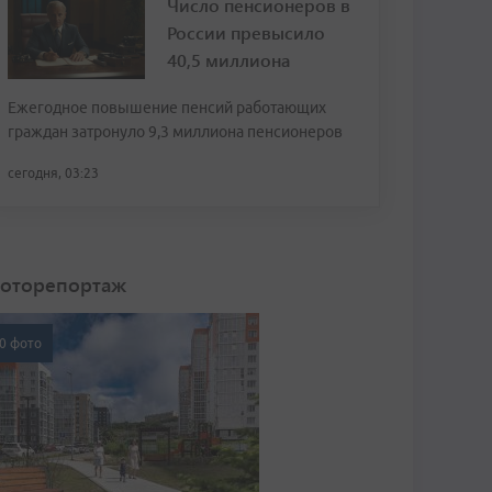
Число пенсионеров в
России превысило
40,5 миллиона
Ежегодное повышение пенсий работающих
граждан затронуло 9,3 миллиона пенсионеров
сегодня, 03:23
оторепортаж
0 фото