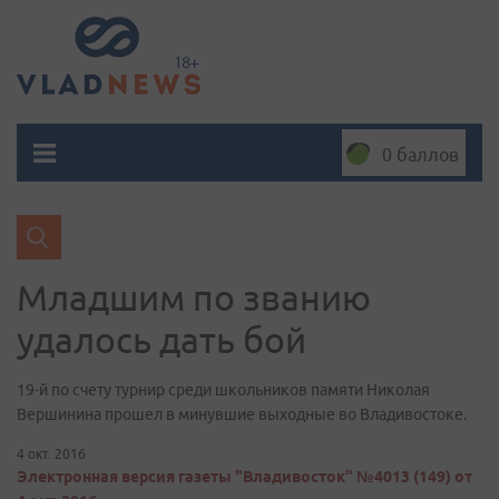
0 баллов
Младшим по званию
удалось дать бой
19-й по счету турнир среди школьников памяти Николая
Вершинина прошел в минувшие выходные во Владивостоке.
4 окт. 2016
Электронная версия газеты "Владивосток" №4013 (149) от