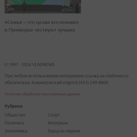
«Семья – это целая вселенная»:
в Приморье чествуют лучших
© 1997 - 2026 VLADNEWS
При любом использовании материалов ссылка на vladnews.ru
обязательна. Коммерческий отдел 8 (423) 249-8800
Политика обработки персональных данных
Рубрики
Общество
Спорт
Политика
Интервью
Экономика
Город на ладони