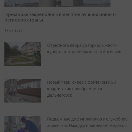
Приморье закрепилось в десятке лучших инвест-
регионов страны
17.07.2026
От уютного двора до горнолыжного
курорта: как преображается Арсеньев
Новый парк, сквер с фонтаном и 50
квартир: как преображается
Дальнегорск
Подъемные до 2 миллионов и служебное
жилье: как Находка привлекает медиков