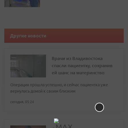
Другие новости
Врачи из Владивостока
спасли пациентку, сохранив
ей шанс на материнство
Операция прошла успешно, и сейчас пациентка уже
вернулась домой к своим близким
сегодня, 05:24