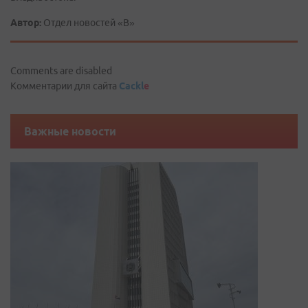
Автор:
Отдел новостей «В»
Comments are disabled
Комментарии для сайта
Cackl
e
Важные новости