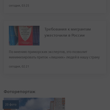
сегодня, 03:25
Требования к мигрантам
ужесточили в России
По мнению приморских экспертов, это позволит
минимизировать приток «лишних» людей в нашу страну
сегодня, 02:21
Фоторепортаж
20 фото